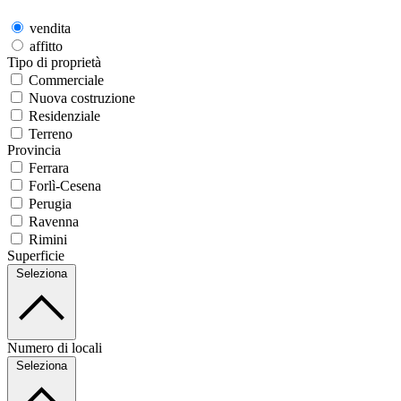
vendita
affitto
Tipo di proprietà
Commerciale
Nuova costruzione
Residenziale
Terreno
Provincia
Ferrara
Forlì-Cesena
Perugia
Ravenna
Rimini
Superficie
Seleziona
Numero di locali
Seleziona