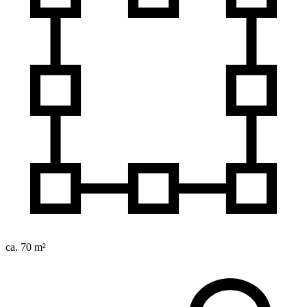
ca. 70 m²