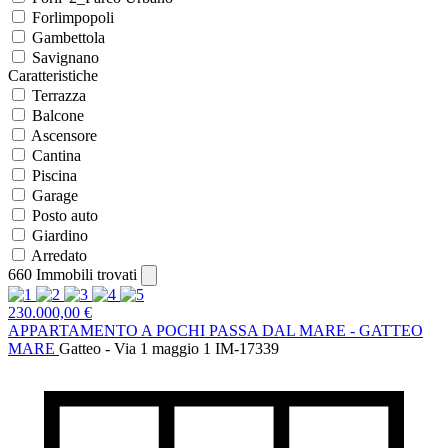
Forlimpopoli
Gambettola
Savignano
Caratteristiche
Terrazza
Balcone
Ascensore
Cantina
Piscina
Garage
Posto auto
Giardino
Arredato
660
Immobili trovati
230.000,00 €
APPARTAMENTO A POCHI PASSA DAL MARE - GATTEO
MARE
Gatteo - Via 1 maggio 1
IM-17339