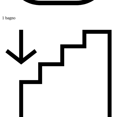
1 bagno