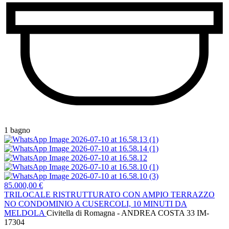
1 bagno
85.000,00 €
TRILOCALE RISTRUTTURATO CON AMPIO TERRAZZO
NO CONDOMINIO A CUSERCOLI, 10 MINUTI DA
MELDOLA
Civitella di Romagna - ANDREA COSTA 33
IM-
17304