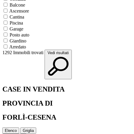
Balcone
Ascensore
Cantina
Piscina
Garage
Posto auto
Giardino
Arredato
1292
Immobili trovati
Vedi risultati
CASE IN VENDITA
PROVINCIA DI
FORLÌ-CESENA
Elenco
Griglia