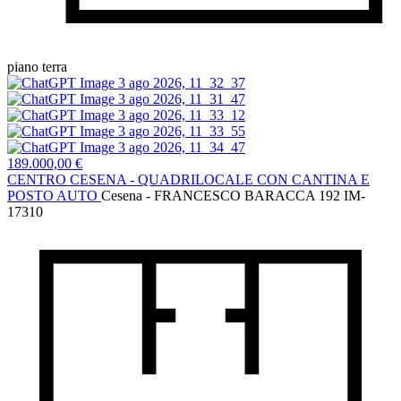
piano terra
189.000,00 €
CENTRO CESENA - QUADRILOCALE CON CANTINA E
POSTO AUTO
Cesena - FRANCESCO BARACCA 192
IM-
17310