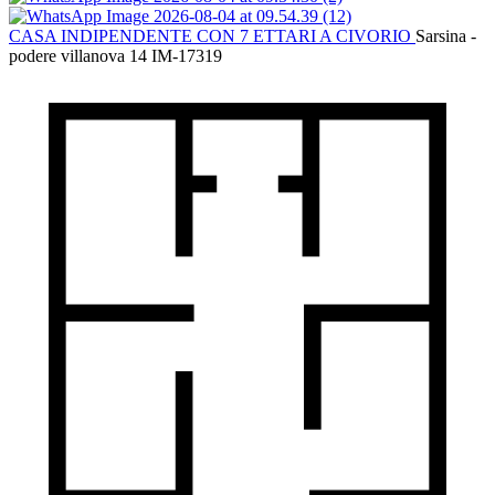
CASA INDIPENDENTE CON 7 ETTARI A CIVORIO
Sarsina -
podere villanova 14
IM-17319