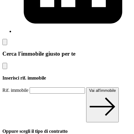
Cerca l'immobile giusto per te
Inserisci rif. immobile
Rif. immobile
Vai all'immobile
Oppure scegli il tipo di contratto