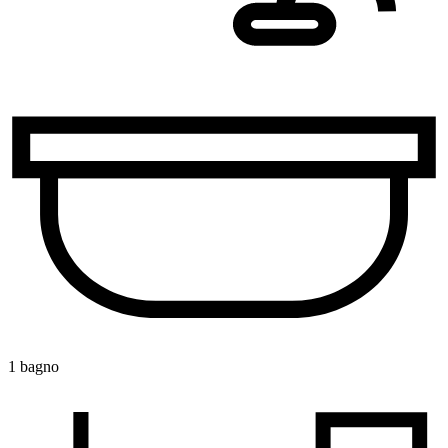
1 bagno