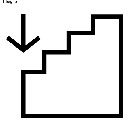
1 bagno