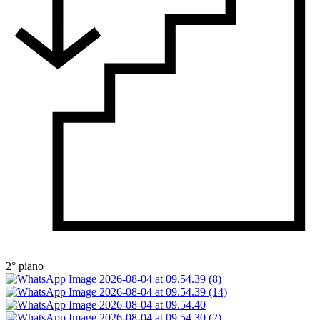
2° piano