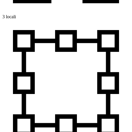
3 locali