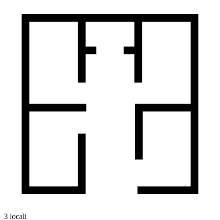
3 locali