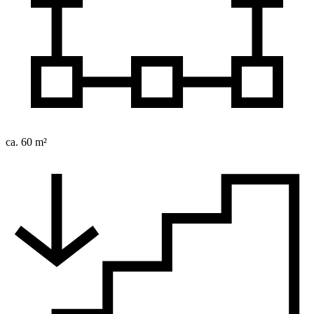
ca. 60 m²