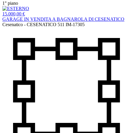
1° piano
15.000,00 €
GARAGE IN VENDITA A BAGNAROLA DI CESENATICO
Cesenatico - CESENATICO 511
IM-17305