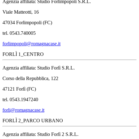
Agenzia affiliata: Studio Forlimpopoli S.R.L.
Viale Matteotti, 16
47034 Forlimpopoli (FC)
tel. 0543.740005
forlimpopoli@romagnacase.it
FORLÌ 1_CENTRO
Agenzia affiliata: Studio Forlì S.R.L.
Corso della Repubblica, 122
47121 Forlì (FC)
tel. 0543.1947240
forli@romagnacase.it
FORLÌ 2_PARCO URBANO
Agenzia affiliata: Studio Forlì 2 S.R.L.