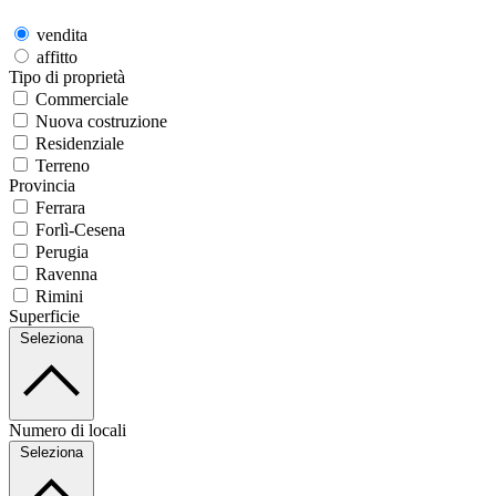
vendita
affitto
Tipo di proprietà
Commerciale
Nuova costruzione
Residenziale
Terreno
Provincia
Ferrara
Forlì-Cesena
Perugia
Ravenna
Rimini
Superficie
Seleziona
Numero di locali
Seleziona