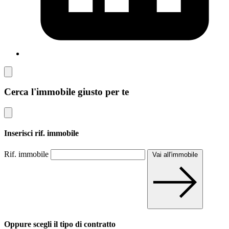
Cerca l'immobile giusto per te
Inserisci rif. immobile
Rif. immobile
Vai all'immobile
Oppure scegli il tipo di contratto