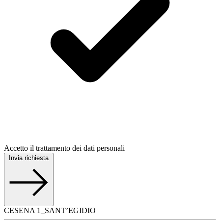
Accetto il trattamento dei dati personali
Invia richiesta
CESENA 1_SANT’EGIDIO