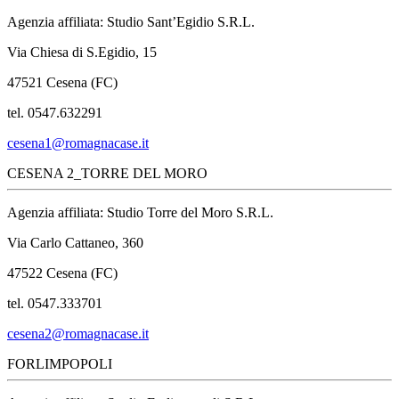
Agenzia affiliata: Studio Sant’Egidio S.R.L.
Via Chiesa di S.Egidio, 15
47521 Cesena (FC)
tel. 0547.632291
cesena1@romagnacase.it
CESENA 2_TORRE DEL MORO
Agenzia affiliata: Studio Torre del Moro S.R.L.
Via Carlo Cattaneo, 360
47522 Cesena (FC)
tel. 0547.333701
cesena2@romagnacase.it
FORLIMPOPOLI