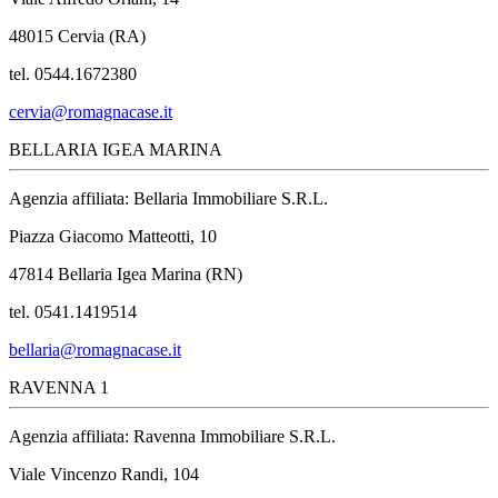
48015 Cervia (RA)
tel. 0544.1672380
cervia@romagnacase.it
BELLARIA IGEA MARINA
Agenzia affiliata: Bellaria Immobiliare S.R.L.
Piazza Giacomo Matteotti, 10
47814 Bellaria Igea Marina (RN)
tel. 0541.1419514
bellaria@romagnacase.it
RAVENNA 1
Agenzia affiliata: Ravenna Immobiliare S.R.L.
Viale Vincenzo Randi, 104