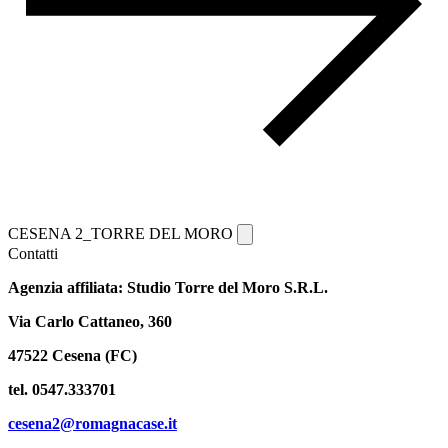
CESENA 2_TORRE DEL MORO
Contatti
Agenzia affiliata: Studio Torre del Moro S.R.L.
Via Carlo Cattaneo, 360
47522 Cesena (FC)
tel. 0547.333701
cesena2@romagnacase.it