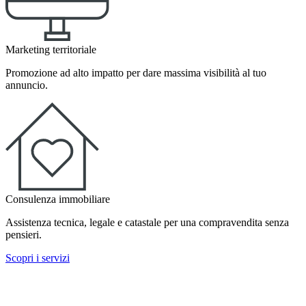
Marketing territoriale
Promozione ad alto impatto per dare massima visibilità al tuo
annuncio.
Consulenza immobiliare
Assistenza tecnica, legale e catastale per una compravendita senza
pensieri.
Scopri i servizi