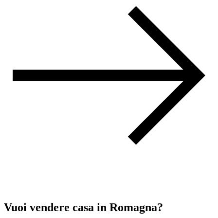
Vuoi vendere casa
in Romagna?