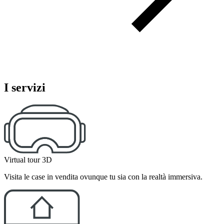
I servizi
Virtual tour 3D
Visita le case in vendita ovunque tu sia con la realtà immersiva.