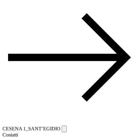
CESENA 1_SANT’EGIDIO
Contatti