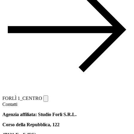
FORLÌ 1_CENTRO
Contatti
Agenzia affiliata: Studio Forlì S.R.L.
Corso della Repubblica, 122