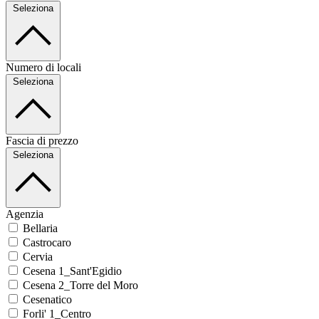
Seleziona
Numero di locali
Seleziona
Fascia di prezzo
Seleziona
Agenzia
Bellaria
Castrocaro
Cervia
Cesena 1_Sant'Egidio
Cesena 2_Torre del Moro
Cesenatico
Forli' 1_Centro