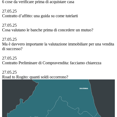
6 cose da verificare prima di acquistare casa
27.05.25
Contratto d’affitto: una guida su come tutelarti
27.05.25
Cosa valutano le banche prima di concedere un mutuo?
27.05.25
Ma è davvero importante la valutazione immobiliare per una vendita
di successo?
27.05.25
Contratto Preliminare di Compravendita: facciamo chiarezza
27.05.25
Road to Rogito: quanti soldi occorrono?