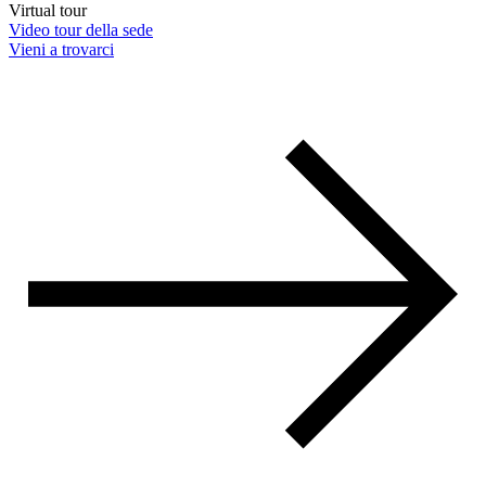
Virtual tour
Video tour della sede
Vieni a trovarci