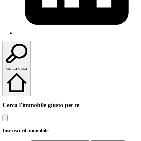
Cerca casa
Cerca l'immobile giusto per te
Inserisci rif. immobile