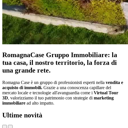
RomagnaCase Gruppo Immobiliare: la
tua casa, il nostro territorio, la forza di
una grande rete.
Romagna Case è un gruppo di professionisti esperti nella
vendita e
acquisto di immobili.
Grazie a una conoscenza capillare del
mercato locale e tecnologie all'avanguardia come i
Virtual Tour
3D
, valorizziamo il tuo patrimonio con strategie di
marketing
immobiliare
ad alto impatto.
Ultime
novità