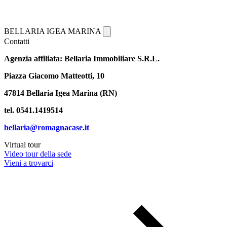
BELLARIA IGEA MARINA
Contatti
Agenzia affiliata: Bellaria Immobiliare S.R.L.
Piazza Giacomo Matteotti, 10
47814 Bellaria Igea Marina (RN)
tel. 0541.1419514
bellaria@romagnacase.it
Virtual tour
Video tour della sede
Vieni a trovarci