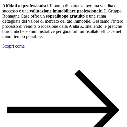
Affidati ai professionisti.
Il punto di partenza per una vendita di
successo è una
valutazione immobiliare professionale.
Il Gruppo
Romagna Case offre un
sopralluogo gratuito
e una stima
dettagliata del valore di mercato del tuo immobile. Gestiamo l’intero
processo di vendita o locazione dalla A alla Z, snellendo le pratiche
burocratiche e amministrative per garantirti un risultato efficace nel
minor tempo possibile.
Scopri come