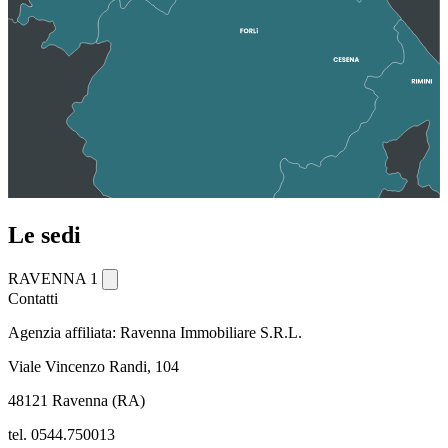
Le sedi
RAVENNA 1
Contatti
Agenzia affiliata: Ravenna Immobiliare S.R.L.
Viale Vincenzo Randi, 104
48121 Ravenna (RA)
tel. 0544.750013