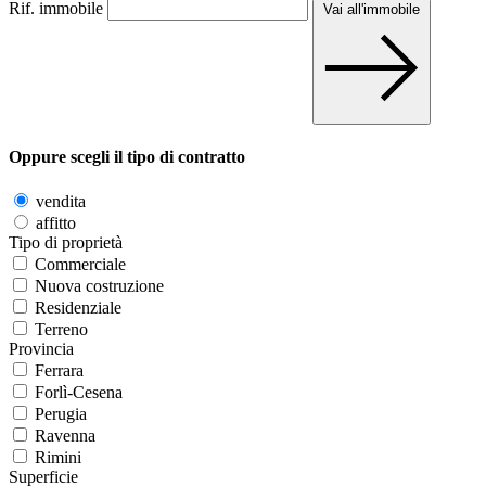
Rif. immobile
Vai all'immobile
Oppure scegli il tipo di contratto
vendita
affitto
Tipo di proprietà
Commerciale
Nuova costruzione
Residenziale
Terreno
Provincia
Ferrara
Forlì-Cesena
Perugia
Ravenna
Rimini
Superficie