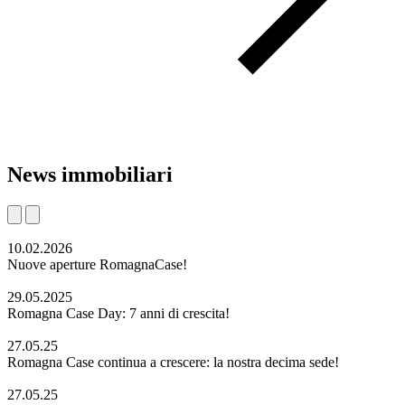
News
immobiliari
10.02.2026
Nuove aperture RomagnaCase!
29.05.2025
Romagna Case Day: 7 anni di crescita!
27.05.25
Romagna Case continua a crescere: la nostra decima sede!
27.05.25