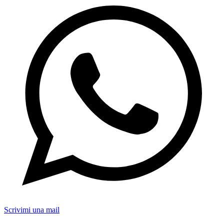
Scrivimi una mail