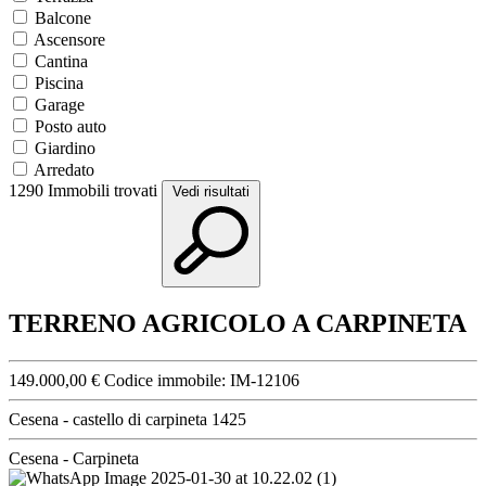
Balcone
Ascensore
Cantina
Piscina
Garage
Posto auto
Giardino
Arredato
1290
Immobili trovati
Vedi risultati
TERRENO AGRICOLO A CARPINETA
149.000,00 €
Codice immobile:
IM-12106
Cesena - castello di carpineta 1425
Cesena - Carpineta