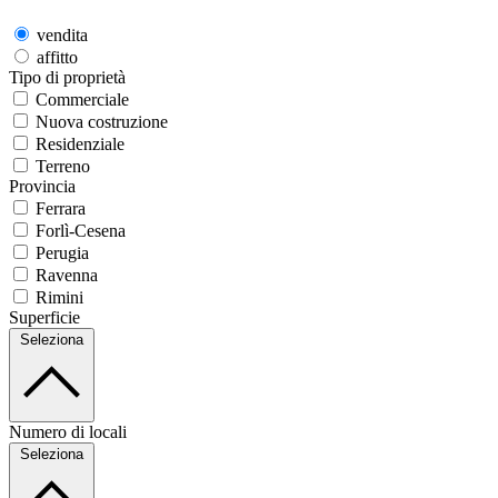
vendita
affitto
Tipo di proprietà
Commerciale
Nuova costruzione
Residenziale
Terreno
Provincia
Ferrara
Forlì-Cesena
Perugia
Ravenna
Rimini
Superficie
Seleziona
Numero di locali
Seleziona