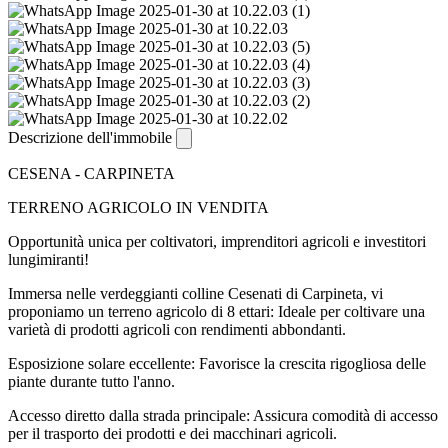
Descrizione dell'immobile
CESENA - CARPINETA
TERRENO AGRICOLO IN VENDITA
Opportunità unica per coltivatori, imprenditori agricoli e investitori
lungimiranti!
Immersa nelle verdeggianti colline Cesenati di Carpineta, vi
proponiamo un terreno agricolo di 8 ettari: Ideale per coltivare una
varietà di prodotti agricoli con rendimenti abbondanti.
Esposizione solare eccellente: Favorisce la crescita rigogliosa delle
piante durante tutto l'anno.
Accesso diretto dalla strada principale: Assicura comodità di accesso
per il trasporto dei prodotti e dei macchinari agricoli.