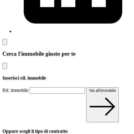
Cerca l'immobile giusto per te
Inserisci rif. immobile
Rif. immobile
Vai all'immobile
Oppure scegli il tipo di contratto