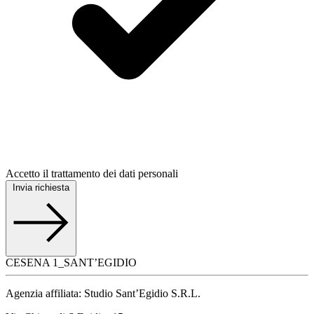
Accetto il trattamento dei dati personali
Invia richiesta
CESENA 1_SANT’EGIDIO
Agenzia affiliata: Studio Sant’Egidio S.R.L.