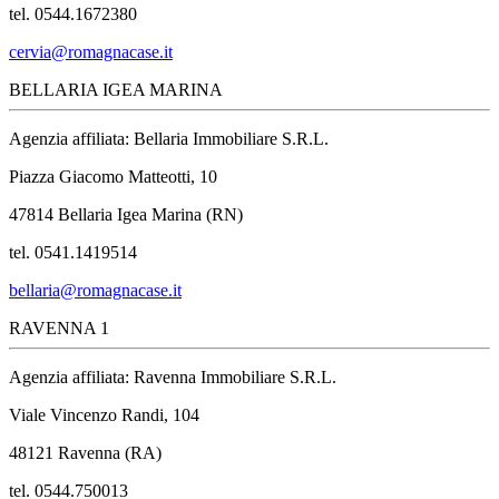
tel. 0544.1672380
cervia@romagnacase.it
BELLARIA IGEA MARINA
Agenzia affiliata: Bellaria Immobiliare S.R.L.
Piazza Giacomo Matteotti, 10
47814 Bellaria Igea Marina (RN)
tel. 0541.1419514
bellaria@romagnacase.it
RAVENNA 1
Agenzia affiliata: Ravenna Immobiliare S.R.L.
Viale Vincenzo Randi, 104
48121 Ravenna (RA)
tel. 0544.750013