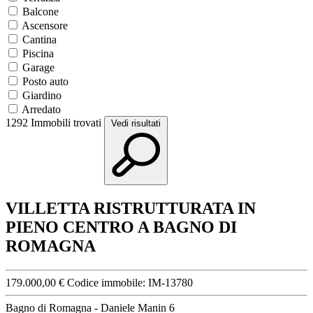
Balcone
Ascensore
Cantina
Piscina
Garage
Posto auto
Giardino
Arredato
1292
Immobili trovati
Vedi risultati
VILLETTA RISTRUTTURATA IN
PIENO CENTRO A BAGNO DI
ROMAGNA
179.000,00 €
Codice immobile:
IM-13780
Bagno di Romagna - Daniele Manin 6