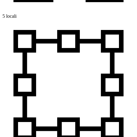
5 locali