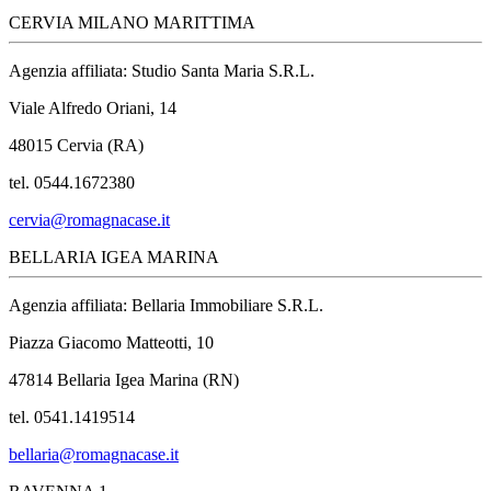
CERVIA MILANO MARITTIMA
Agenzia affiliata: Studio Santa Maria S.R.L.
Viale Alfredo Oriani, 14
48015 Cervia (RA)
tel. 0544.1672380
cervia@romagnacase.it
BELLARIA IGEA MARINA
Agenzia affiliata: Bellaria Immobiliare S.R.L.
Piazza Giacomo Matteotti, 10
47814 Bellaria Igea Marina (RN)
tel. 0541.1419514
bellaria@romagnacase.it