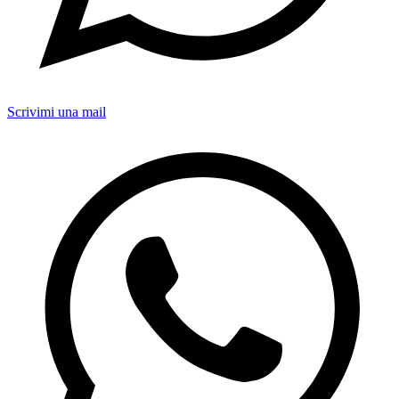
Scrivimi una mail