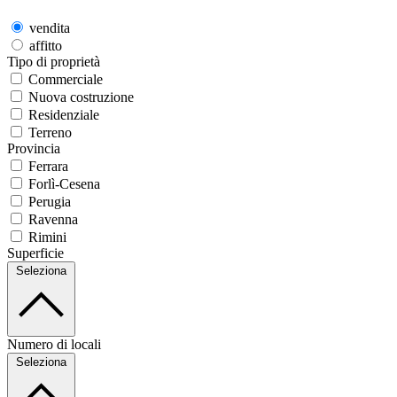
vendita
affitto
Tipo di proprietà
Commerciale
Nuova costruzione
Residenziale
Terreno
Provincia
Ferrara
Forlì-Cesena
Perugia
Ravenna
Rimini
Superficie
Seleziona
Numero di locali
Seleziona