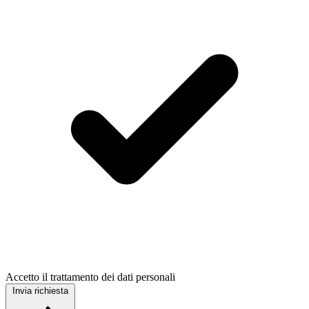
Accetto il trattamento dei dati personali
Invia richiesta