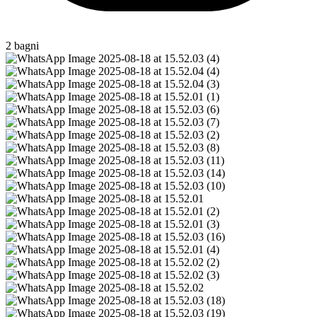
2 bagni