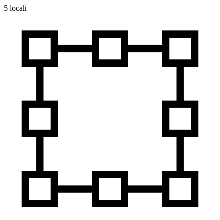
5 locali