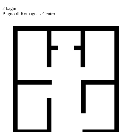
2 bagni
Bagno di Romagna - Centro