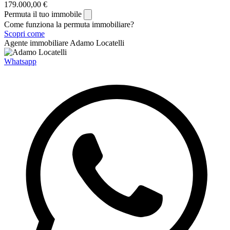
179.000,00 €
Permuta il tuo immobile
Come funziona la permuta immobiliare?
Scopri come
Agente immobiliare
Adamo Locatelli
Whatsapp