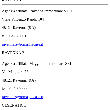
RAVENNA 1
Agenzia affiliata: Ravenna Immobiliare S.R.L.
Viale Vincenzo Randi, 104
48121 Ravenna (RA)
tel. 0544.750013
ravenna1@romagnacase.it
RAVENNA 2
Agenzia affiliata: Maggiore Immobiliare SRL
Via Maggiore 73
48121 Ravenna (RA)
tel. 0544 750000
ravenna2@romagnacase.it
CESENATICO