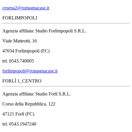
cesena2@romagnacase.it
FORLIMPOPOLI
Agenzia affiliata: Studio Forlimpopoli S.R.L.
Viale Matteotti, 16
47034 Forlimpopoli (FC)
tel. 0543.740005
forlimpopoli@romagnacase.it
FORLÌ 1_CENTRO
Agenzia affiliata: Studio Forlì S.R.L.
Corso della Repubblica, 122
47121 Forlì (FC)
tel. 0543.1947240