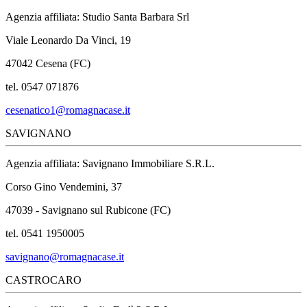
Agenzia affiliata: Studio Santa Barbara Srl
Viale Leonardo Da Vinci, 19
47042 Cesena (FC)
tel. 0547 071876
cesenatico1@romagnacase.it
SAVIGNANO
Agenzia affiliata: Savignano Immobiliare S.R.L.
Corso Gino Vendemini, 37
47039 - Savignano sul Rubicone (FC)
tel. 0541 1950005
savignano@romagnacase.it
CASTROCARO