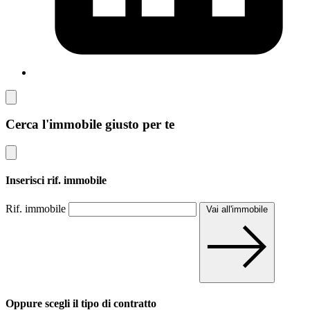
Cerca l'immobile giusto per te
Inserisci rif. immobile
Rif. immobile
Vai all'immobile
Oppure scegli il tipo di contratto