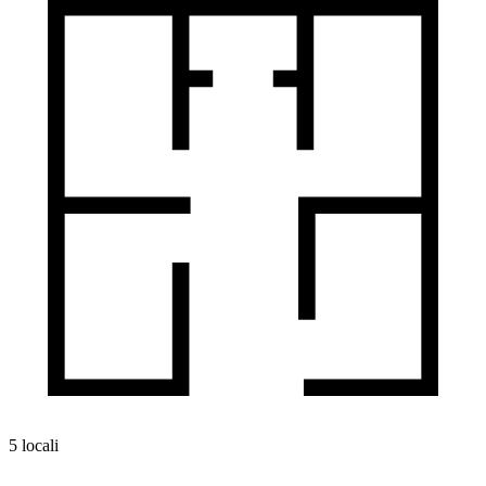
5 locali