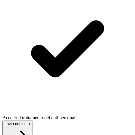
Accetto il trattamento dei dati personali
Invia richiesta