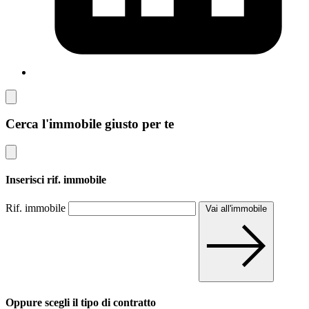
Cerca l'immobile giusto per te
Inserisci rif. immobile
Rif. immobile
Vai all'immobile
Oppure scegli il tipo di contratto