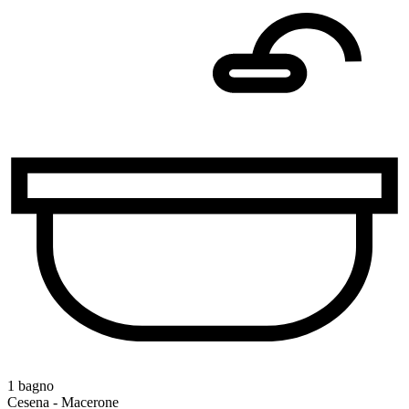
1 bagno
Cesena - Macerone