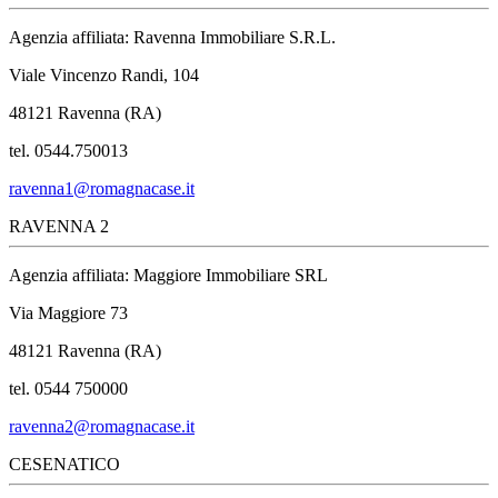
Agenzia affiliata: Ravenna Immobiliare S.R.L.
Viale Vincenzo Randi, 104
48121 Ravenna (RA)
tel. 0544.750013
ravenna1@romagnacase.it
RAVENNA 2
Agenzia affiliata: Maggiore Immobiliare SRL
Via Maggiore 73
48121 Ravenna (RA)
tel. 0544 750000
ravenna2@romagnacase.it
CESENATICO