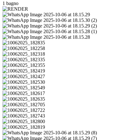
1 bagno