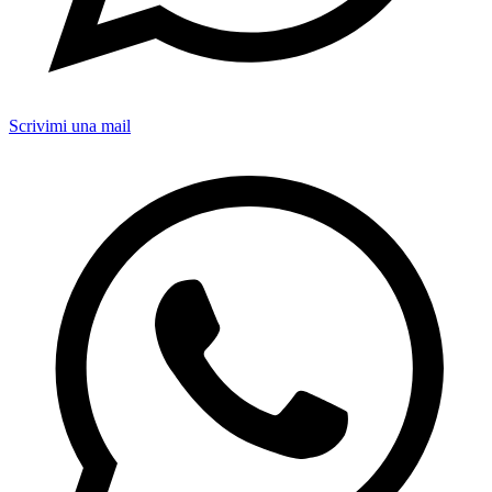
Scrivimi una mail