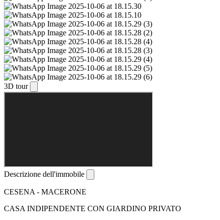
3D tour
Descrizione dell'immobile
CESENA - MACERONE
CASA INDIPENDENTE CON GIARDINO PRIVATO