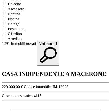
Balcone
Ascensore
Cantina
Piscina
Garage
Posto auto
Giardino
Arredato
1291
Immobili trovati
Vedi risultati
CASA INDIPENDENTE A MACERONE
229.000,00 €
Codice immobile:
IM-13923
Cesena - cesenatico 4115