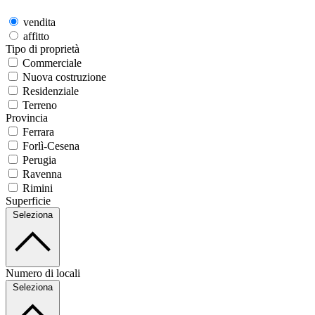
vendita
affitto
Tipo di proprietà
Commerciale
Nuova costruzione
Residenziale
Terreno
Provincia
Ferrara
Forlì-Cesena
Perugia
Ravenna
Rimini
Superficie
Seleziona
Numero di locali
Seleziona