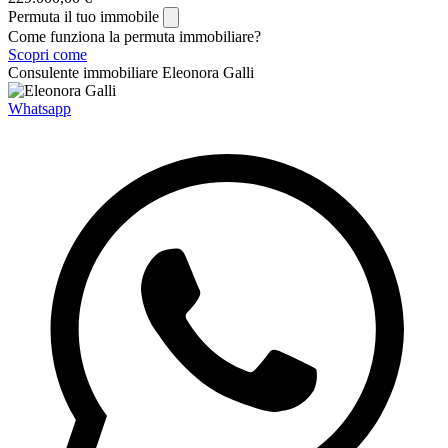
Permuta il tuo immobile
Come funziona la permuta immobiliare?
Scopri come
Consulente immobiliare
Eleonora Galli
Whatsapp