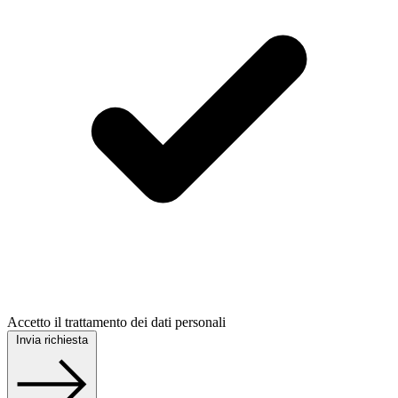
Accetto il trattamento dei dati personali
Invia richiesta