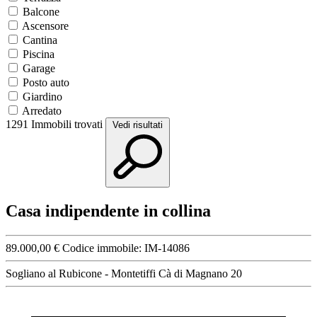
Balcone
Ascensore
Cantina
Piscina
Garage
Posto auto
Giardino
Arredato
1291
Immobili trovati
Vedi risultati
Casa indipendente in collina
89.000,00 €
Codice immobile:
IM-14086
Sogliano al Rubicone - Montetiffi Cà di Magnano 20