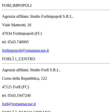
FORLIMPOPOLI
Agenzia affiliata: Studio Forlimpopoli S.R.L.
Viale Matteotti, 16
47034 Forlimpopoli (FC)
tel. 0543.740005
forlimpopoli@romagnacase.it
FORLÌ 1_CENTRO
Agenzia affiliata: Studio Forlì S.R.L.
Corso della Repubblica, 122
47121 Forlì (FC)
tel. 0543.1947240
forli@romagnacase.it