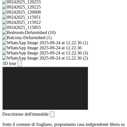
3D tour
Descrizione dell'immobile
Sotto il comune di Sogliano, proponiamo casa indipendente libera su