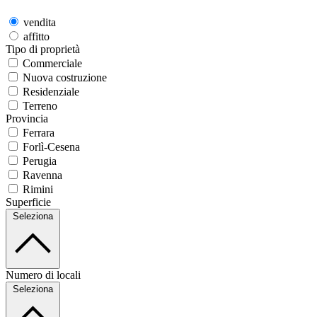
vendita
affitto
Tipo di proprietà
Commerciale
Nuova costruzione
Residenziale
Terreno
Provincia
Ferrara
Forlì-Cesena
Perugia
Ravenna
Rimini
Superficie
Seleziona
Numero di locali
Seleziona