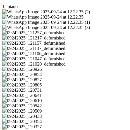
1° piano