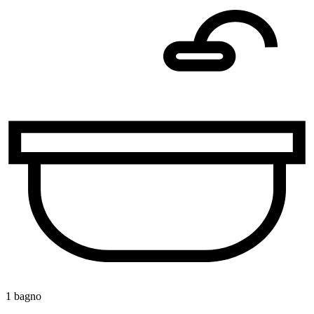
1 bagno