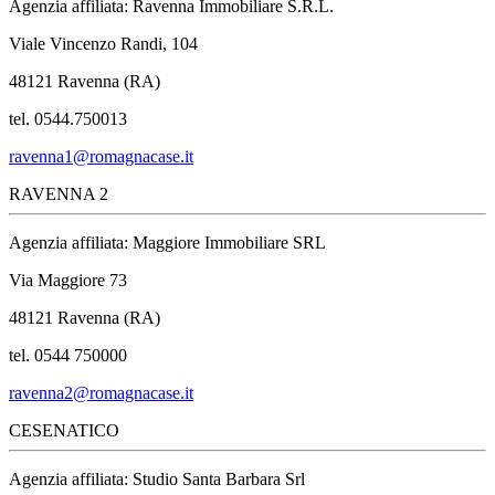
Agenzia affiliata: Ravenna Immobiliare S.R.L.
Viale Vincenzo Randi, 104
48121 Ravenna (RA)
tel. 0544.750013
ravenna1@romagnacase.it
RAVENNA 2
Agenzia affiliata: Maggiore Immobiliare SRL
Via Maggiore 73
48121 Ravenna (RA)
tel. 0544 750000
ravenna2@romagnacase.it
CESENATICO
Agenzia affiliata: Studio Santa Barbara Srl