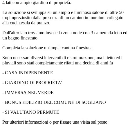
4 lati con ampio giardino di proprietà.
La soluzione si sviluppa su un ampio e luminoso salone di oltre 50
mq impreziosito dalla presenza di un camino in muratura collegato
alla cucina/sala da pranzo.
Dall'altro lato troviamo invece la zona notte con 3 camere da letto ed
un bagno finestrato.
Completa la soluzione un'ampia cantina finestrata.
Sono necessari diversi interventi di ristrutturazione, ma il tetto ed i
pluviali sono stati completamente rifatti una decina di anni fa
- CASA INDIPENDENTE
- GIARDINO DI PROPRIETA'
- IMMERSA NEL VERDE
- BONUS EDILIZIO DEL COMUNE DI SOGLIANO
- SI VALUTANO PERMUTE
Per ulteriori informazioni o per fissare una visita sul posto: