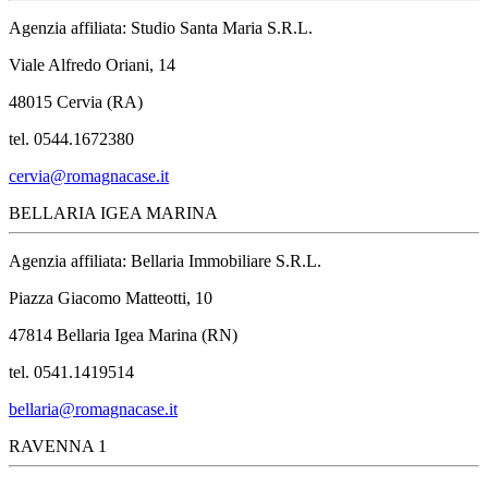
Agenzia affiliata: Studio Santa Maria S.R.L.
Viale Alfredo Oriani, 14
48015 Cervia (RA)
tel. 0544.1672380
cervia@romagnacase.it
BELLARIA IGEA MARINA
Agenzia affiliata: Bellaria Immobiliare S.R.L.
Piazza Giacomo Matteotti, 10
47814 Bellaria Igea Marina (RN)
tel. 0541.1419514
bellaria@romagnacase.it
RAVENNA 1