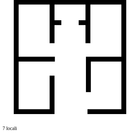
7 locali