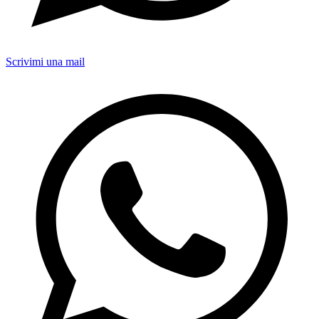
Scrivimi una mail