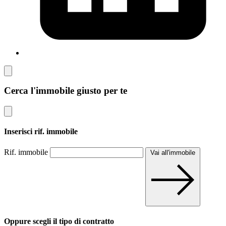
Cerca l'immobile giusto per te
Inserisci rif. immobile
Rif. immobile
Vai all'immobile
Oppure scegli il tipo di contratto