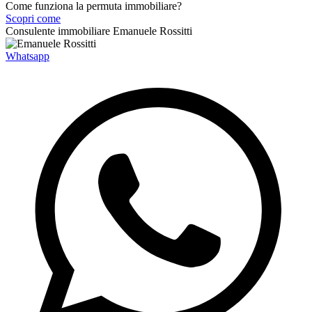
Come funziona la permuta immobiliare?
Scopri come
Consulente immobiliare
Emanuele Rossitti
Whatsapp