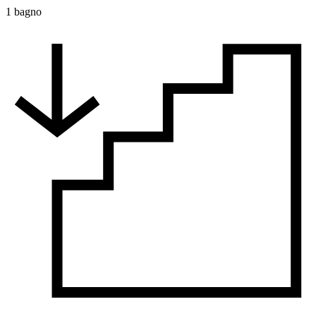
1 bagno