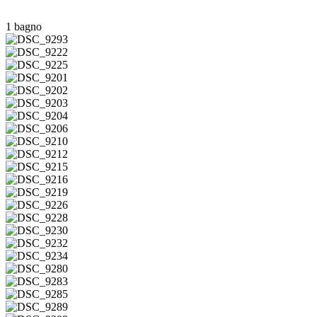
1 bagno