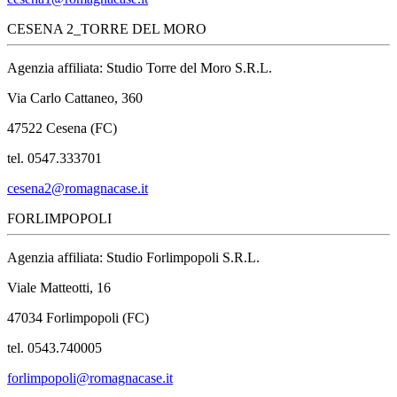
CESENA 2_TORRE DEL MORO
Agenzia affiliata: Studio Torre del Moro S.R.L.
Via Carlo Cattaneo, 360
47522 Cesena (FC)
tel. 0547.333701
cesena2@romagnacase.it
FORLIMPOPOLI
Agenzia affiliata: Studio Forlimpopoli S.R.L.
Viale Matteotti, 16
47034 Forlimpopoli (FC)
tel. 0543.740005
forlimpopoli@romagnacase.it