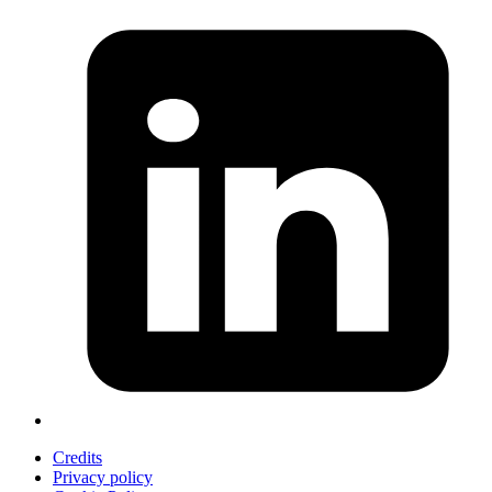
Credits
Privacy policy