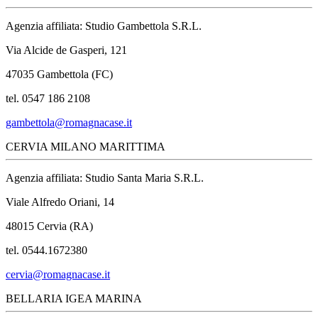
Agenzia affiliata: Studio Gambettola S.R.L.
Via Alcide de Gasperi, 121
47035 Gambettola (FC)
tel. 0547 186 2108
gambettola@romagnacase.it
CERVIA MILANO MARITTIMA
Agenzia affiliata: Studio Santa Maria S.R.L.
Viale Alfredo Oriani, 14
48015 Cervia (RA)
tel. 0544.1672380
cervia@romagnacase.it
BELLARIA IGEA MARINA