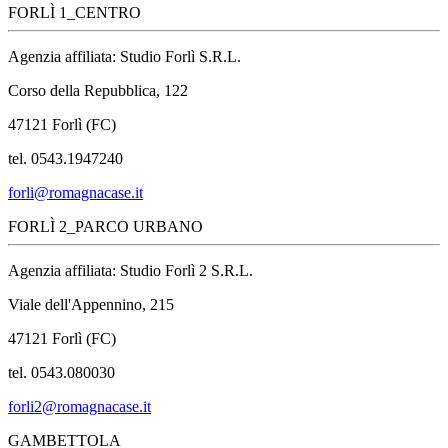
FORLÌ 1_CENTRO
Agenzia affiliata: Studio Forlì S.R.L.
Corso della Repubblica, 122
47121 Forlì (FC)
tel. 0543.1947240
forli@romagnacase.it
FORLÌ 2_PARCO URBANO
Agenzia affiliata: Studio Forlì 2 S.R.L.
Viale dell'Appennino, 215
47121 Forlì (FC)
tel. 0543.080030
forli2@romagnacase.it
GAMBETTOLA