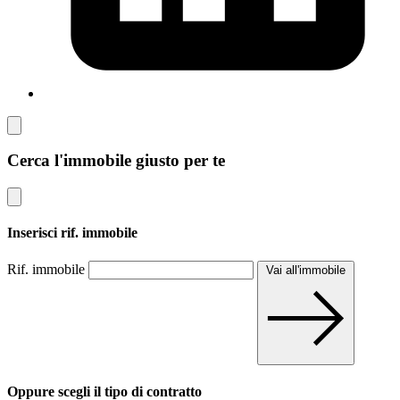
Cerca l'immobile giusto per te
Inserisci rif. immobile
Rif. immobile
Vai all'immobile
Oppure scegli il tipo di contratto