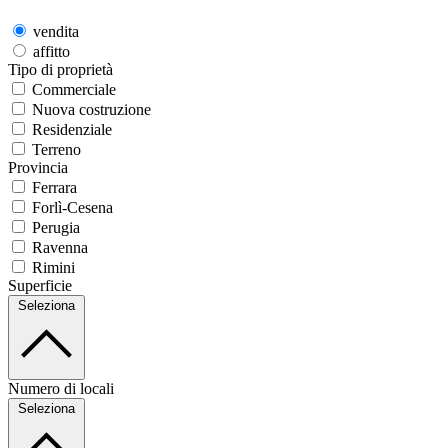
vendita
affitto
Tipo di proprietà
Commerciale
Nuova costruzione
Residenziale
Terreno
Provincia
Ferrara
Forlì-Cesena
Perugia
Ravenna
Rimini
Superficie
Seleziona
Numero di locali
Seleziona