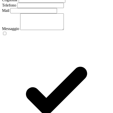
Telefono
Mail
Messaggio