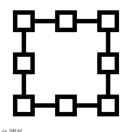
ca. 100 m²