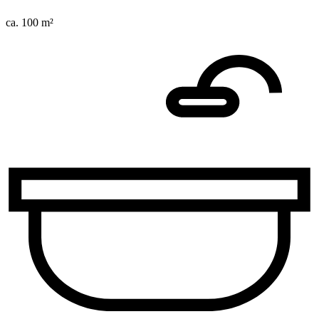
ca. 100 m²