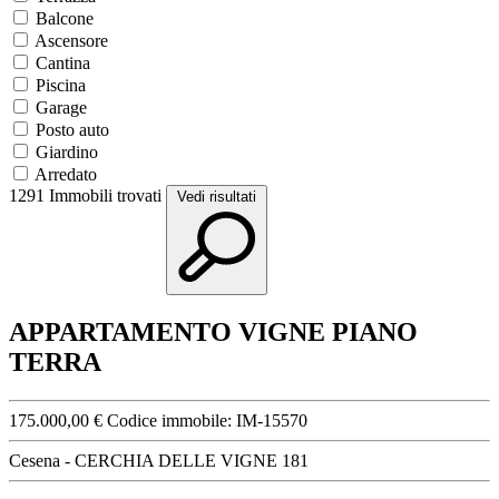
Balcone
Ascensore
Cantina
Piscina
Garage
Posto auto
Giardino
Arredato
1291
Immobili trovati
Vedi risultati
APPARTAMENTO VIGNE PIANO
TERRA
175.000,00 €
Codice immobile:
IM-15570
Cesena - CERCHIA DELLE VIGNE 181