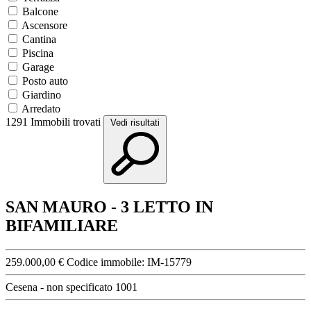
Balcone
Ascensore
Cantina
Piscina
Garage
Posto auto
Giardino
Arredato
1291
Immobili trovati
Vedi risultati
SAN MAURO - 3 LETTO IN
BIFAMILIARE
259.000,00 €
Codice immobile:
IM-15779
Cesena - non specificato 1001