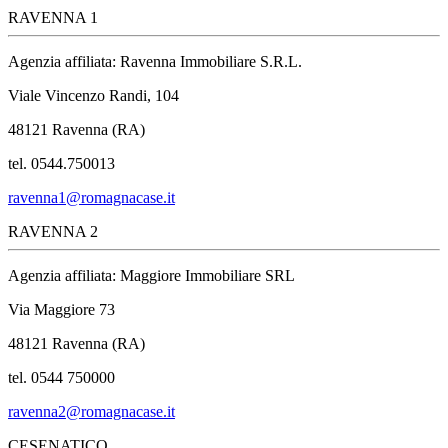
RAVENNA 1
Agenzia affiliata: Ravenna Immobiliare S.R.L.
Viale Vincenzo Randi, 104
48121 Ravenna (RA)
tel. 0544.750013
ravenna1@romagnacase.it
RAVENNA 2
Agenzia affiliata: Maggiore Immobiliare SRL
Via Maggiore 73
48121 Ravenna (RA)
tel. 0544 750000
ravenna2@romagnacase.it
CESENATICO