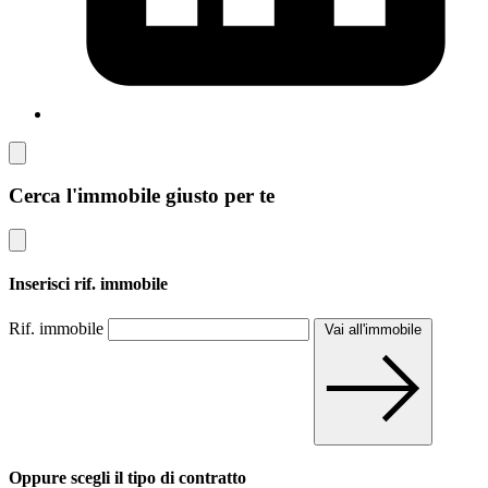
Cerca l'immobile giusto per te
Inserisci rif. immobile
Rif. immobile
Vai all'immobile
Oppure scegli il tipo di contratto