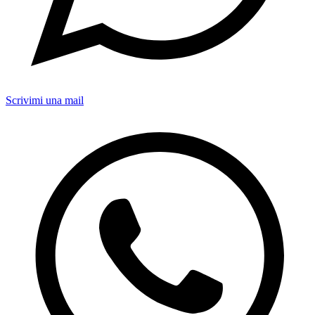
Scrivimi una mail