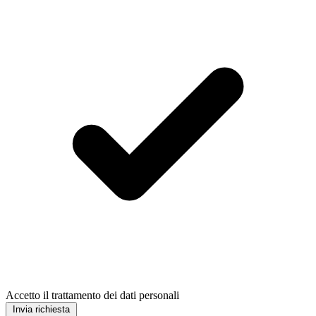
Accetto il trattamento dei dati personali
Invia richiesta