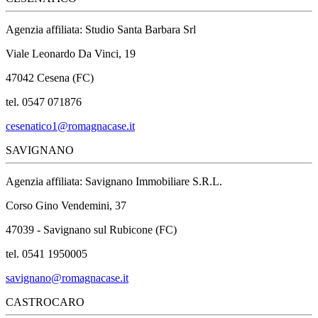
Agenzia affiliata: Studio Santa Barbara Srl
Viale Leonardo Da Vinci, 19
47042 Cesena (FC)
tel. 0547 071876
cesenatico1@romagnacase.it
SAVIGNANO
Agenzia affiliata: Savignano Immobiliare S.R.L.
Corso Gino Vendemini, 37
47039 - Savignano sul Rubicone (FC)
tel. 0541 1950005
savignano@romagnacase.it
CASTROCARO