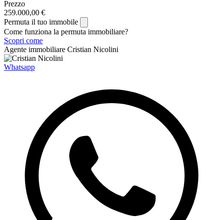
Prezzo
259.000,00 €
Permuta il tuo immobile
Come funziona la permuta immobiliare?
Scopri come
Agente immobiliare
Cristian Nicolini
Whatsapp