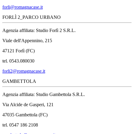
forli@romagnacase.it
FORLÌ 2_PARCO URBANO
Agenzia affiliata: Studio Forlì 2 S.R.L.
Viale dell'Appennino, 215
47121 Forlì (FC)
tel. 0543.080030
forli2@romagnacase.it
GAMBETTOLA
Agenzia affiliata: Studio Gambettola S.R.L.
Via Alcide de Gasperi, 121
47035 Gambettola (FC)
tel. 0547 186 2108