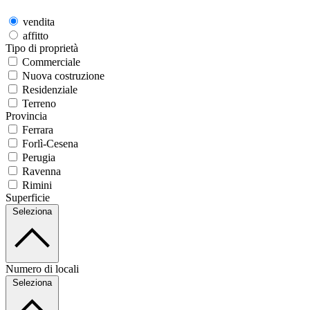
vendita
affitto
Tipo di proprietà
Commerciale
Nuova costruzione
Residenziale
Terreno
Provincia
Ferrara
Forlì-Cesena
Perugia
Ravenna
Rimini
Superficie
Seleziona
Numero di locali
Seleziona