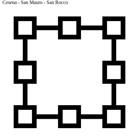
Cesena - San Mauro - San Rocco