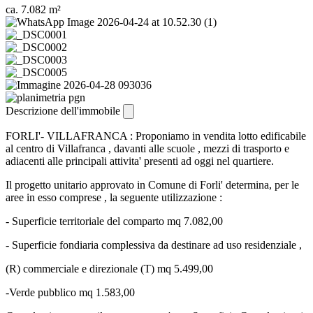
ca. 7.082 m²
Descrizione dell'immobile
FORLI'- VILLAFRANCA : Proponiamo in vendita lotto edificabile
al centro di Villafranca , davanti alle scuole , mezzi di trasporto e
adiacenti alle principali attivita' presenti ad oggi nel quartiere.
Il progetto unitario approvato in Comune di Forli' determina, per le
aree in esso comprese , la seguente utilizzazione :
- Superficie territoriale del comparto mq 7.082,00
- Superficie fondiaria complessiva da destinare ad uso residenziale ,
(R) commerciale e direzionale (T) mq 5.499,00
-Verde pubblico mq 1.583,00