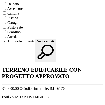
Balcone
Ascensore
Cantina
Piscina
Garage
Posto auto
Giardino
Arredato
1291
Immobili trovati
Vedi risultati
TERRENO EDIFICABILE CON
PROGETTO APPROVATO
350.000,00 €
Codice immobile:
IM-16170
Forlì - VIA 13 NOVEMBRE 86