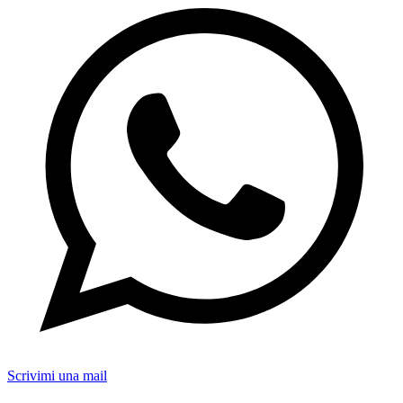
Scrivimi una mail