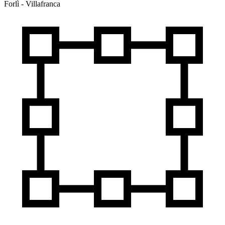
Forlì - Villafranca