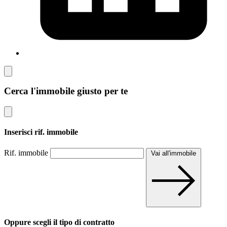
Cerca l'immobile giusto per te
Inserisci rif. immobile
Rif. immobile
Vai all'immobile
Oppure scegli il tipo di contratto