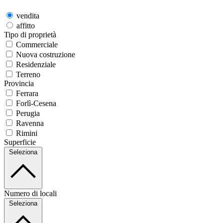
vendita
affitto
Tipo di proprietà
Commerciale
Nuova costruzione
Residenziale
Terreno
Provincia
Ferrara
Forlì-Cesena
Perugia
Ravenna
Rimini
Superficie
Seleziona
Numero di locali
Seleziona