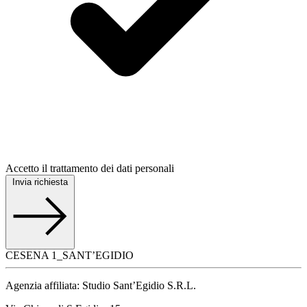
Accetto il trattamento dei dati personali
Invia richiesta
CESENA 1_SANT’EGIDIO
Agenzia affiliata: Studio Sant’Egidio S.R.L.