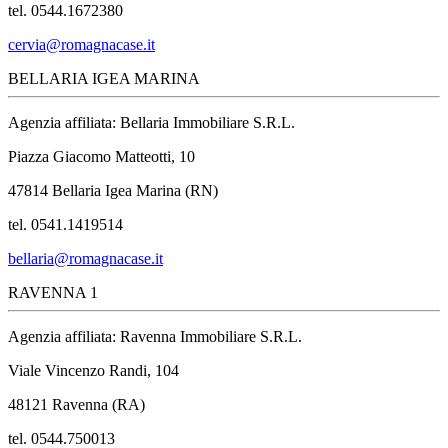
tel. 0544.1672380
cervia@romagnacase.it
BELLARIA IGEA MARINA
Agenzia affiliata: Bellaria Immobiliare S.R.L.
Piazza Giacomo Matteotti, 10
47814 Bellaria Igea Marina (RN)
tel. 0541.1419514
bellaria@romagnacase.it
RAVENNA 1
Agenzia affiliata: Ravenna Immobiliare S.R.L.
Viale Vincenzo Randi, 104
48121 Ravenna (RA)
tel. 0544.750013