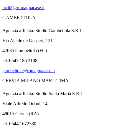
forli2@romagnacase.it
GAMBETTOLA
Agenzia affiliata: Studio Gambettola S.R.L.
Via Alcide de Gasperi, 121
47035 Gambettola (FC)
tel. 0547 186 2108
gambettola@romagnacase.it
CERVIA MILANO MARITTIMA
Agenzia affiliata: Studio Santa Maria S.R.L.
Viale Alfredo Oriani, 14
48015 Cervia (RA)
tel. 0544.1672380