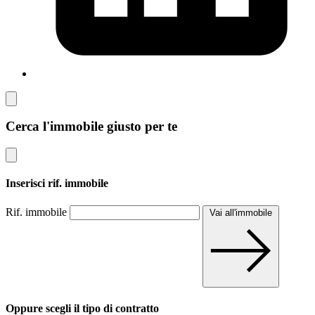
Cerca l'immobile giusto per te
Inserisci rif. immobile
Rif. immobile
Vai all'immobile
Oppure scegli il tipo di contratto