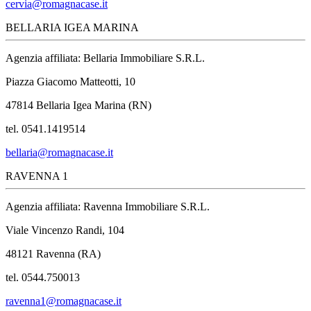
cervia@romagnacase.it
BELLARIA IGEA MARINA
Agenzia affiliata: Bellaria Immobiliare S.R.L.
Piazza Giacomo Matteotti, 10
47814 Bellaria Igea Marina (RN)
tel. 0541.1419514
bellaria@romagnacase.it
RAVENNA 1
Agenzia affiliata: Ravenna Immobiliare S.R.L.
Viale Vincenzo Randi, 104
48121 Ravenna (RA)
tel. 0544.750013
ravenna1@romagnacase.it