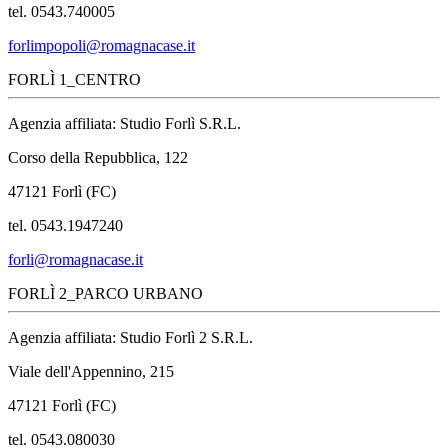
tel. 0543.740005
forlimpopoli@romagnacase.it
FORLÌ 1_CENTRO
Agenzia affiliata: Studio Forlì S.R.L.
Corso della Repubblica, 122
47121 Forlì (FC)
tel. 0543.1947240
forli@romagnacase.it
FORLÌ 2_PARCO URBANO
Agenzia affiliata: Studio Forlì 2 S.R.L.
Viale dell'Appennino, 215
47121 Forlì (FC)
tel. 0543.080030