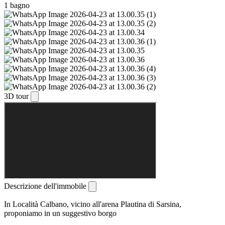
1 bagno
3D tour
Descrizione dell'immobile
In Località Calbano, vicino all'arena Plautina di Sarsina,
proponiamo in un suggestivo borgo