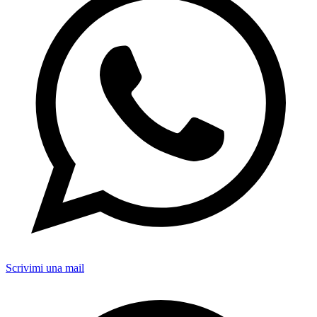
Scrivimi una mail