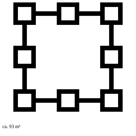
ca. 93 m²