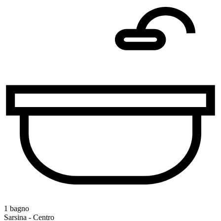
1 bagno
Sarsina - Centro