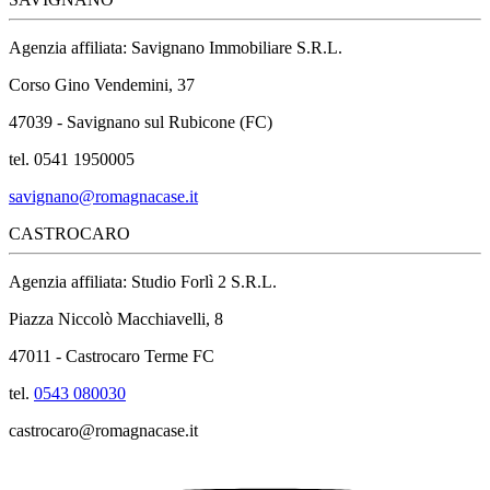
Agenzia affiliata: Savignano Immobiliare S.R.L.
Corso Gino Vendemini, 37
47039 - Savignano sul Rubicone (FC)
tel. 0541 1950005
savignano@romagnacase.it
CASTROCARO
Agenzia affiliata: Studio Forlì 2 S.R.L.
Piazza Niccolò Macchiavelli, 8
47011 - Castrocaro Terme FC
tel.
0543 080030
castrocaro@romagnacase.it