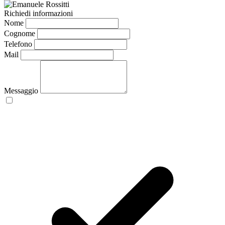
Richiedi informazioni
Nome
Cognome
Telefono
Mail
Messaggio