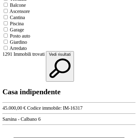
Balcone
Ascensore
Cantina
Piscina
Garage
Posto auto
Giardino
Arredato
1291
Immobili trovati
Vedi risultati
Casa indipendente
45.000,00 €
Codice immobile:
IM-16317
Sarsina - Calbano 6