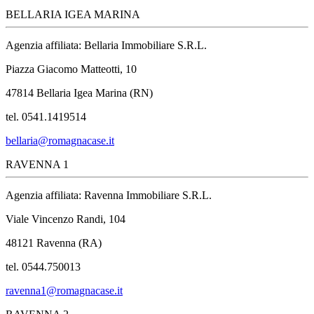
BELLARIA IGEA MARINA
Agenzia affiliata: Bellaria Immobiliare S.R.L.
Piazza Giacomo Matteotti, 10
47814 Bellaria Igea Marina (RN)
tel. 0541.1419514
bellaria@romagnacase.it
RAVENNA 1
Agenzia affiliata: Ravenna Immobiliare S.R.L.
Viale Vincenzo Randi, 104
48121 Ravenna (RA)
tel. 0544.750013
ravenna1@romagnacase.it