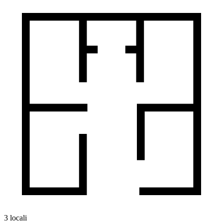
3 locali