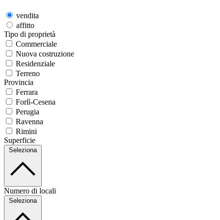
vendita
affitto
Tipo di proprietà
Commerciale
Nuova costruzione
Residenziale
Terreno
Provincia
Ferrara
Forlì-Cesena
Perugia
Ravenna
Rimini
Superficie
Seleziona
Numero di locali
Seleziona