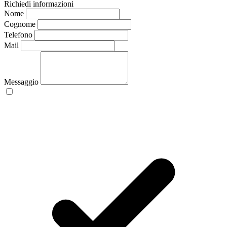
Richiedi informazioni
Nome
Cognome
Telefono
Mail
Messaggio