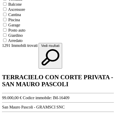
Balcone
Ascensore
Cantina
Piscina
Garage
Posto auto
Giardino
Arredato
1291
Immobili trovati
Vedi risultati
TERRACIELO CON CORTE PRIVATA -
SAN MAURO PASCOLI
99.000,00 €
Codice immobile:
IM-16409
San Mauro Pascoli - GRAMSCI SNC