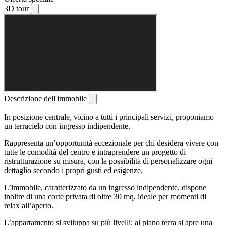
3D tour
Descrizione dell'immobile
In posizione centrale, vicino a tutti i principali servizi, proponiamo
un terracielo con ingresso indipendente.
Rappresenta un’opportunità eccezionale per chi desidera vivere con
tutte le comodità del centro e intraprendere un progetto di
ristrutturazione su misura, con la possibilità di personalizzare ogni
dettaglio secondo i propri gusti ed esigenze.
L’immobile, caratterizzato da un ingresso indipendente, dispone
inoltre di una corte privata di oltre 30 mq, ideale per momenti di
relax all’aperto.
L’appartamento si sviluppa su più livelli: al piano terra si apre una