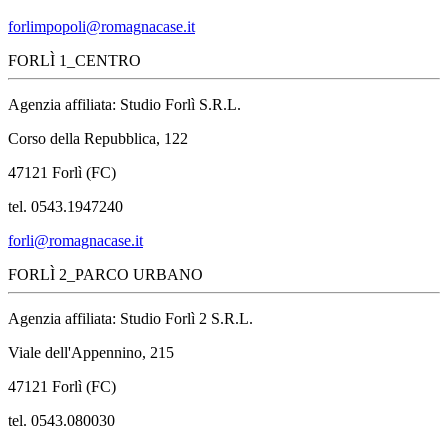
forlimpopoli@romagnacase.it
FORLÌ 1_CENTRO
Agenzia affiliata: Studio Forlì S.R.L.
Corso della Repubblica, 122
47121 Forlì (FC)
tel. 0543.1947240
forli@romagnacase.it
FORLÌ 2_PARCO URBANO
Agenzia affiliata: Studio Forlì 2 S.R.L.
Viale dell'Appennino, 215
47121 Forlì (FC)
tel. 0543.080030