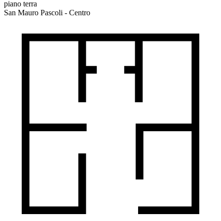
piano terra
San Mauro Pascoli - Centro