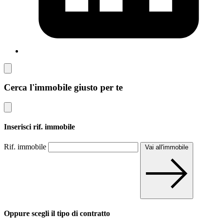
Cerca l'immobile giusto per te
Inserisci rif. immobile
Rif. immobile
Vai all'immobile
Oppure scegli il tipo di contratto