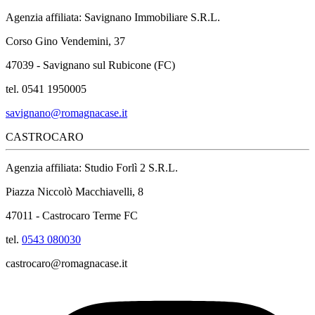
Agenzia affiliata: Savignano Immobiliare S.R.L.
Corso Gino Vendemini, 37
47039 - Savignano sul Rubicone (FC)
tel. 0541 1950005
savignano@romagnacase.it
CASTROCARO
Agenzia affiliata: Studio Forlì 2 S.R.L.
Piazza Niccolò Macchiavelli, 8
47011 - Castrocaro Terme FC
tel.
0543 080030
castrocaro@romagnacase.it