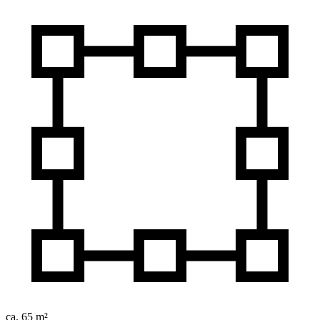
ca. 65 m²