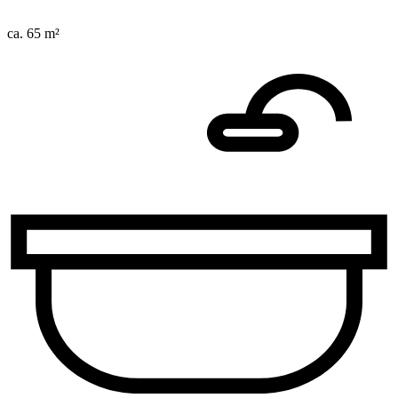
ca. 65 m²