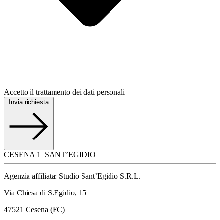
Accetto il trattamento dei dati personali
Invia richiesta
CESENA 1_SANT’EGIDIO
Agenzia affiliata: Studio Sant’Egidio S.R.L.
Via Chiesa di S.Egidio, 15
47521 Cesena (FC)