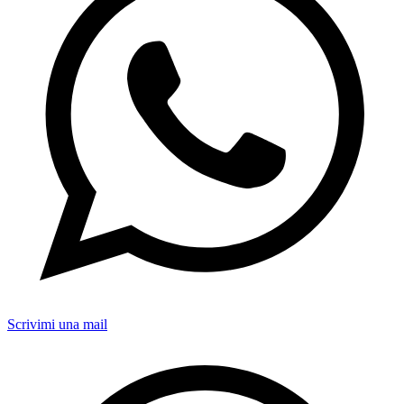
Scrivimi una mail