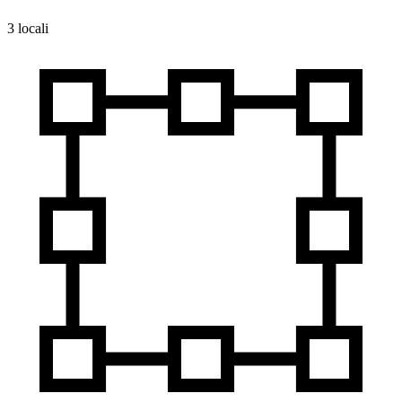
3 locali