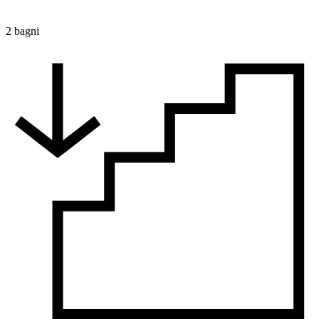
2 bagni