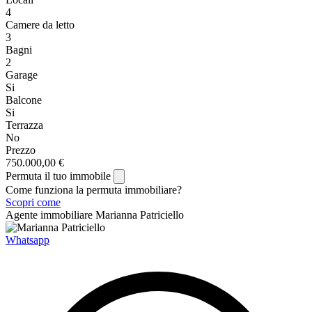
4
Camere da letto
3
Bagni
2
Garage
Si
Balcone
Si
Terrazza
No
Prezzo
750.000,00 €
Permuta il tuo immobile
Come funziona la permuta immobiliare?
Scopri come
Agente immobiliare
Marianna Patriciello
Whatsapp