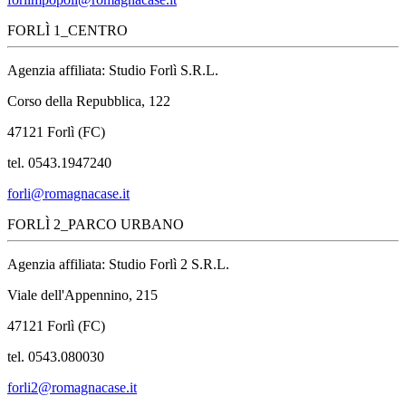
FORLÌ 1_CENTRO
Agenzia affiliata: Studio Forlì S.R.L.
Corso della Repubblica, 122
47121 Forlì (FC)
tel. 0543.1947240
forli@romagnacase.it
FORLÌ 2_PARCO URBANO
Agenzia affiliata: Studio Forlì 2 S.R.L.
Viale dell'Appennino, 215
47121 Forlì (FC)
tel. 0543.080030
forli2@romagnacase.it