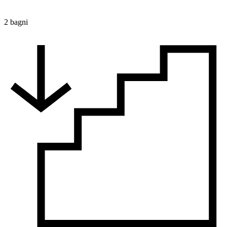
2 bagni