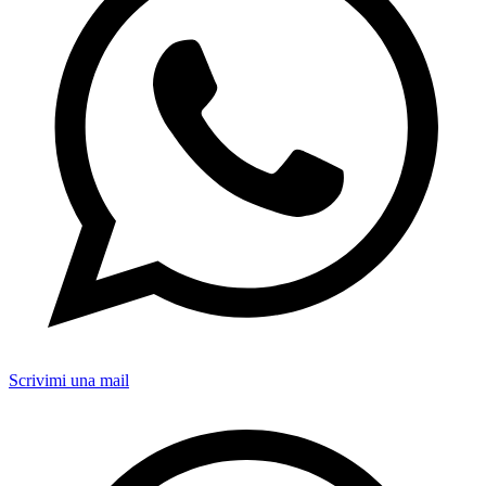
Scrivimi una mail