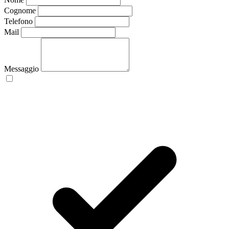
Cognome
Telefono
Mail
Messaggio