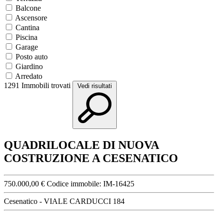
Balcone
Ascensore
Cantina
Piscina
Garage
Posto auto
Giardino
Arredato
1291
Immobili trovati
Vedi risultati
QUADRILOCALE DI NUOVA
COSTRUZIONE A CESENATICO
750.000,00 €
Codice immobile:
IM-16425
Cesenatico - VIALE CARDUCCI 184