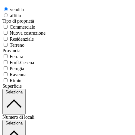
vendita
affitto
Tipo di proprietà
Commerciale
Nuova costruzione
Residenziale
Terreno
Provincia
Ferrara
Forlì-Cesena
Perugia
Ravenna
Rimini
Superficie
Seleziona
Numero di locali
Seleziona