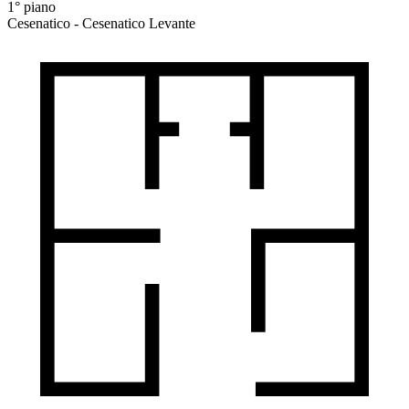
1° piano
Cesenatico - Cesenatico Levante