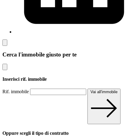
Cerca l'immobile giusto per te
Inserisci rif. immobile
Rif. immobile
Vai all'immobile
Oppure scegli il tipo di contratto