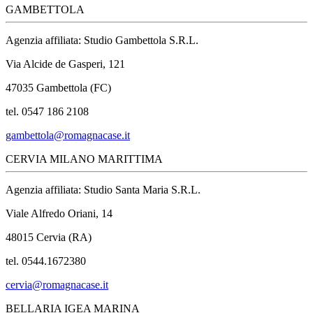
GAMBETTOLA
Agenzia affiliata: Studio Gambettola S.R.L.
Via Alcide de Gasperi, 121
47035 Gambettola (FC)
tel. 0547 186 2108
gambettola@romagnacase.it
CERVIA MILANO MARITTIMA
Agenzia affiliata: Studio Santa Maria S.R.L.
Viale Alfredo Oriani, 14
48015 Cervia (RA)
tel. 0544.1672380
cervia@romagnacase.it
BELLARIA IGEA MARINA