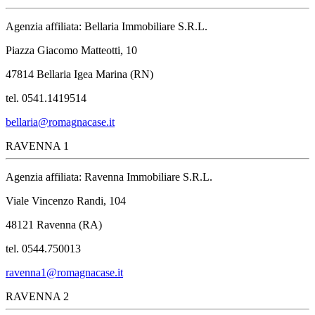
Agenzia affiliata: Bellaria Immobiliare S.R.L.
Piazza Giacomo Matteotti, 10
47814 Bellaria Igea Marina (RN)
tel. 0541.1419514
bellaria@romagnacase.it
RAVENNA 1
Agenzia affiliata: Ravenna Immobiliare S.R.L.
Viale Vincenzo Randi, 104
48121 Ravenna (RA)
tel. 0544.750013
ravenna1@romagnacase.it
RAVENNA 2