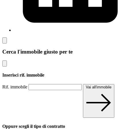
Cerca l'immobile giusto per te
Inserisci rif. immobile
Rif. immobile
Vai all'immobile
Oppure scegli il tipo di contratto