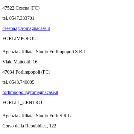
47522 Cesena (FC)
tel. 0547.333701
cesena2@romagnacase.it
FORLIMPOPOLI
Agenzia affiliata: Studio Forlimpopoli S.R.L.
Viale Matteotti, 16
47034 Forlimpopoli (FC)
tel. 0543.740005
forlimpopoli@romagnacase.it
FORLÌ 1_CENTRO
Agenzia affiliata: Studio Forlì S.R.L.
Corso della Repubblica, 122