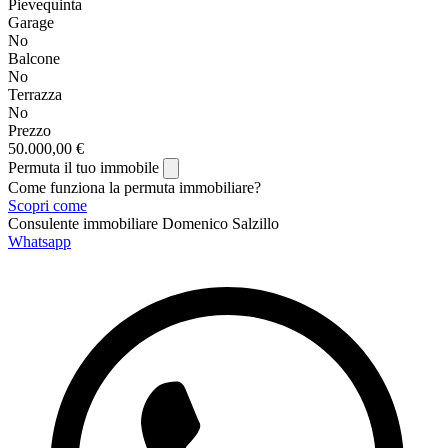
Pievequinta
Garage
No
Balcone
No
Terrazza
No
Prezzo
50.000,00 €
Permuta il tuo immobile
Come funziona la permuta immobiliare?
Scopri come
Consulente immobiliare
Domenico Salzillo
Whatsapp