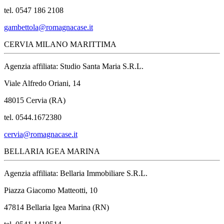
tel. 0547 186 2108
gambettola@romagnacase.it
CERVIA MILANO MARITTIMA
Agenzia affiliata: Studio Santa Maria S.R.L.
Viale Alfredo Oriani, 14
48015 Cervia (RA)
tel. 0544.1672380
cervia@romagnacase.it
BELLARIA IGEA MARINA
Agenzia affiliata: Bellaria Immobiliare S.R.L.
Piazza Giacomo Matteotti, 10
47814 Bellaria Igea Marina (RN)