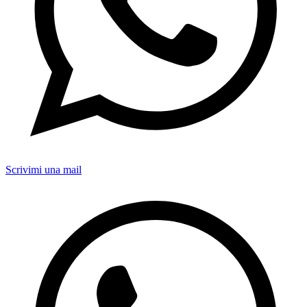
Scrivimi una mail