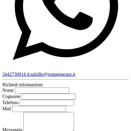
3442730014
d.salzillo@romagnacase.it
Richiedi informazioni
Nome
Cognome
Telefono
Mail
Messaggio