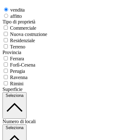
vendita
affitto
Tipo di proprietà
Commerciale
Nuova costruzione
Residenziale
Terreno
Provincia
Ferrara
Forlì-Cesena
Perugia
Ravenna
Rimini
Superficie
Seleziona
Numero di locali
Seleziona