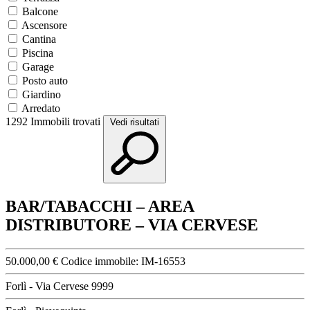
Balcone
Ascensore
Cantina
Piscina
Garage
Posto auto
Giardino
Arredato
1292
Immobili trovati
Vedi risultati
BAR/TABACCHI – AREA
DISTRIBUTORE – VIA CERVESE
50.000,00 €
Codice immobile:
IM-16553
Forlì - Via Cervese 9999