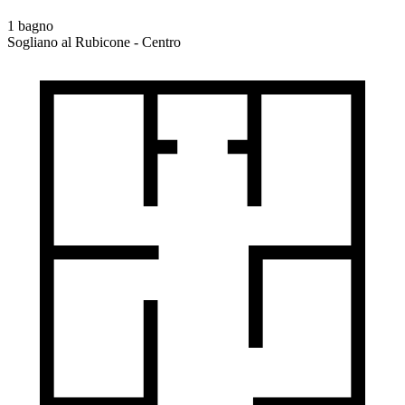
1 bagno
Sogliano al Rubicone - Centro