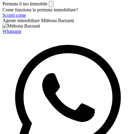
Permuta il tuo immobile
Come funziona la permuta immobiliare?
Scopri come
Agente immobiliare
Mithona Barzanti
Whatsapp