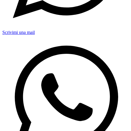
Scrivimi una mail