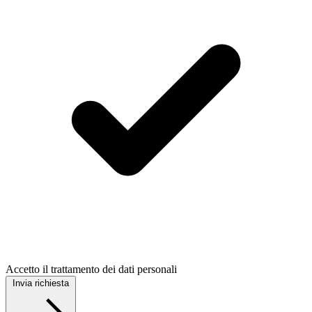
Accetto il trattamento dei dati personali
Invia richiesta