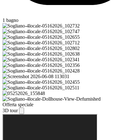
1 bagno
Offerta speciale
3D tour