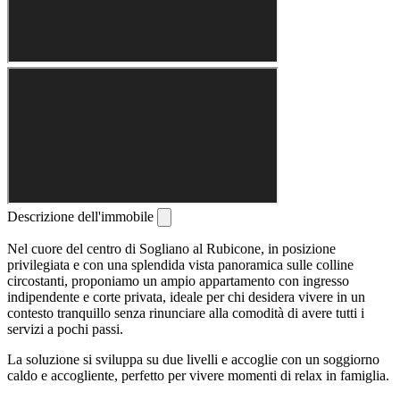
Descrizione dell'immobile
Nel cuore del centro di Sogliano al Rubicone, in posizione
privilegiata e con una splendida vista panoramica sulle colline
circostanti, proponiamo un ampio appartamento con ingresso
indipendente e corte privata, ideale per chi desidera vivere in un
contesto tranquillo senza rinunciare alla comodità di avere tutti i
servizi a pochi passi.
La soluzione si sviluppa su due livelli e accoglie con un soggiorno
caldo e accogliente, perfetto per vivere momenti di relax in famiglia.