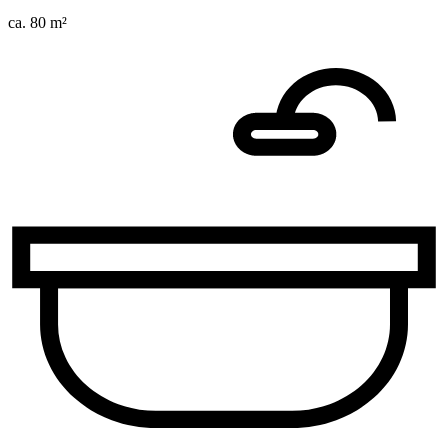
ca. 80 m²