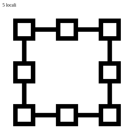
5 locali