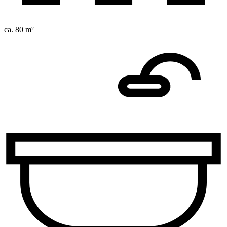
ca. 80 m²