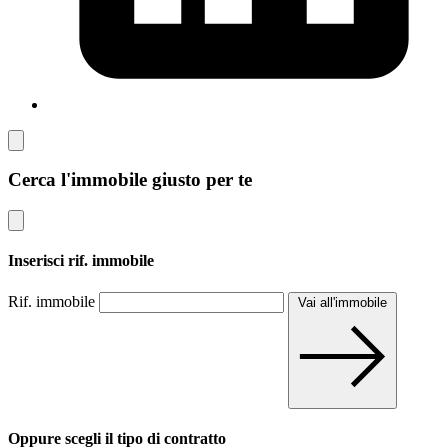
Cerca l'immobile giusto per te
Inserisci rif. immobile
Rif. immobile
Vai all'immobile
Oppure scegli il tipo di contratto