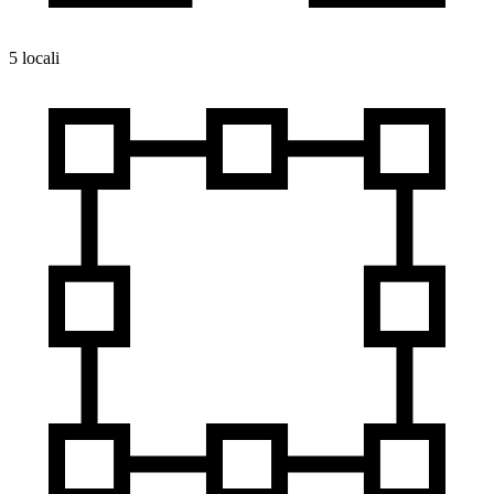
5 locali