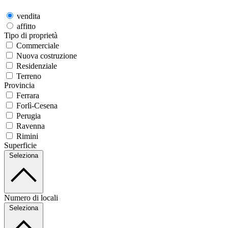
vendita
affitto
Tipo di proprietà
Commerciale
Nuova costruzione
Residenziale
Terreno
Provincia
Ferrara
Forlì-Cesena
Perugia
Ravenna
Rimini
Superficie
Seleziona
Numero di locali
Seleziona