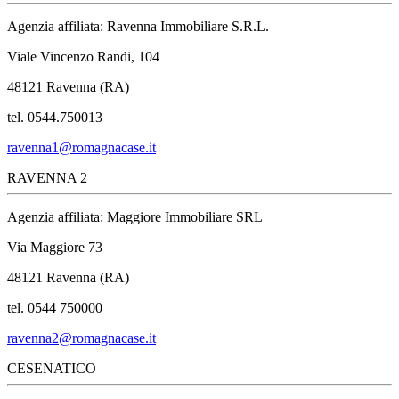
Agenzia affiliata: Ravenna Immobiliare S.R.L.
Viale Vincenzo Randi, 104
48121 Ravenna (RA)
tel. 0544.750013
ravenna1@romagnacase.it
RAVENNA 2
Agenzia affiliata: Maggiore Immobiliare SRL
Via Maggiore 73
48121 Ravenna (RA)
tel. 0544 750000
ravenna2@romagnacase.it
CESENATICO