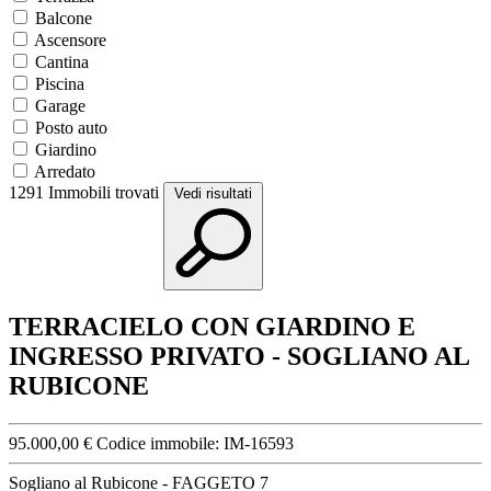
Balcone
Ascensore
Cantina
Piscina
Garage
Posto auto
Giardino
Arredato
1291
Immobili trovati
Vedi risultati
TERRACIELO CON GIARDINO E
INGRESSO PRIVATO - SOGLIANO AL
RUBICONE
95.000,00 €
Codice immobile:
IM-16593
Sogliano al Rubicone - FAGGETO 7