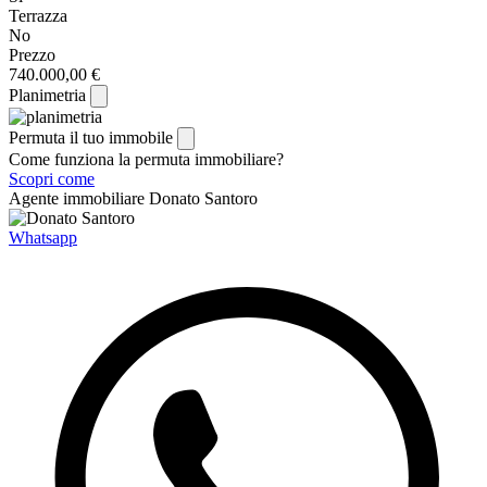
Terrazza
No
Prezzo
740.000,00 €
Planimetria
Permuta il tuo immobile
Come funziona la permuta immobiliare?
Scopri come
Agente immobiliare
Donato Santoro
Whatsapp