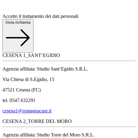
Accetto il trattamento dei dati personali
Invia richiesta
CESENA 1_SANT’EGIDIO
Agenzia affiliata: Studio Sant’Egidio S.R.L.
Via Chiesa di S.Egidio, 15
47521 Cesena (FC)
tel. 0547.632291
cesena1@romagnacase.it
CESENA 2_TORRE DEL MORO
Agenzia affiliata: Studio Torre del Moro S.R.L.