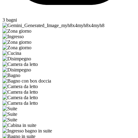
3 bagni