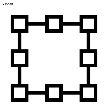
5 locali