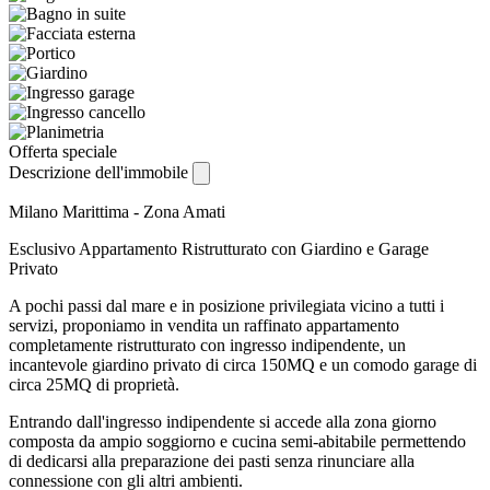
Offerta speciale
Descrizione dell'immobile
Milano Marittima - Zona Amati
Esclusivo Appartamento Ristrutturato con Giardino e Garage
Privato
A pochi passi dal mare e in posizione privilegiata vicino a tutti i
servizi, proponiamo in vendita un raffinato appartamento
completamente ristrutturato con ingresso indipendente, un
incantevole giardino privato di circa 150MQ e un comodo garage di
circa 25MQ di proprietà.
Entrando dall'ingresso indipendente si accede alla zona giorno
composta da ampio soggiorno e cucina semi-abitabile permettendo
di dedicarsi alla preparazione dei pasti senza rinunciare alla
connessione con gli altri ambienti.