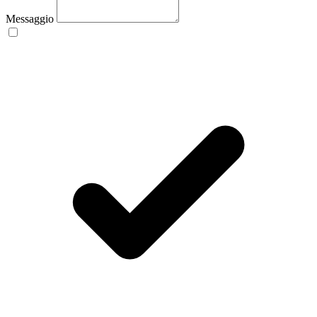
Messaggio