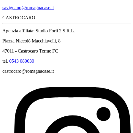
savignano@romagnacase.it
CASTROCARO
Agenzia affiliata: Studio Forlì 2 S.R.L.
Piazza Niccolò Macchiavelli, 8
47011 - Castrocaro Terme FC
tel.
0543 080030
castrocaro@romagnacase.it