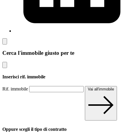
Cerca l'immobile giusto per te
Inserisci rif. immobile
Rif. immobile
Vai all'immobile
Oppure scegli il tipo di contratto