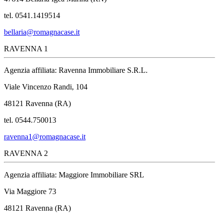
tel. 0541.1419514
bellaria@romagnacase.it
RAVENNA 1
Agenzia affiliata: Ravenna Immobiliare S.R.L.
Viale Vincenzo Randi, 104
48121 Ravenna (RA)
tel. 0544.750013
ravenna1@romagnacase.it
RAVENNA 2
Agenzia affiliata: Maggiore Immobiliare SRL
Via Maggiore 73
48121 Ravenna (RA)