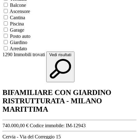
Balcone
Ascensore
Cantina
Piscina
Garage
Posto auto
Giardino
Arredato
1290
Immobili trovati
Vedi risultati
BIFAMILIARE CON GIARDINO
RISTRUTTURATA - MILANO
MARITTIMA
740.000,00 €
Codice immobile:
IM-12943
Cervia - Via del Correggio 15