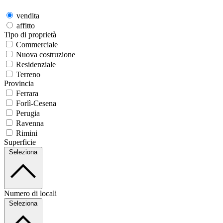
vendita
affitto
Tipo di proprietà
Commerciale
Nuova costruzione
Residenziale
Terreno
Provincia
Ferrara
Forlì-Cesena
Perugia
Ravenna
Rimini
Superficie
Seleziona
Numero di locali
Seleziona