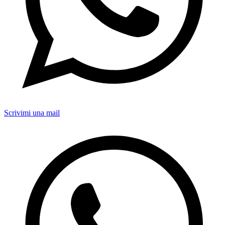
Scrivimi una mail