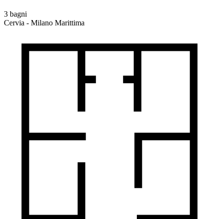
3 bagni
Cervia - Milano Marittima