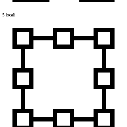
5 locali