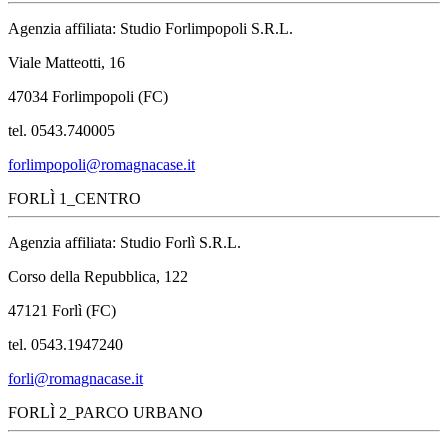
Agenzia affiliata: Studio Forlimpopoli S.R.L.
Viale Matteotti, 16
47034 Forlimpopoli (FC)
tel. 0543.740005
forlimpopoli@romagnacase.it
FORLÌ 1_CENTRO
Agenzia affiliata: Studio Forlì S.R.L.
Corso della Repubblica, 122
47121 Forlì (FC)
tel. 0543.1947240
forli@romagnacase.it
FORLÌ 2_PARCO URBANO