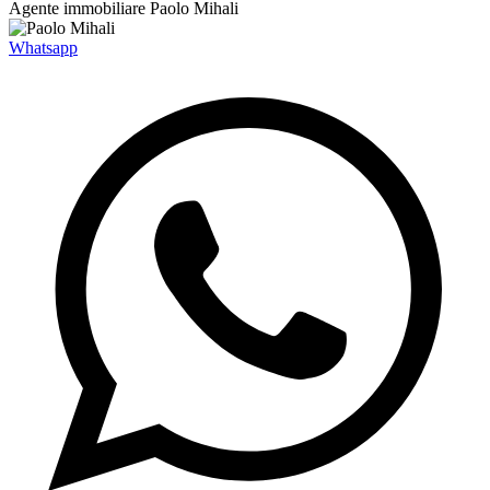
Agente immobiliare
Paolo Mihali
Whatsapp