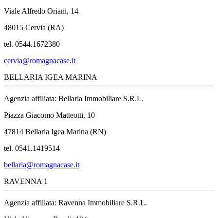
Viale Alfredo Oriani, 14
48015 Cervia (RA)
tel. 0544.1672380
cervia@romagnacase.it
BELLARIA IGEA MARINA
Agenzia affiliata: Bellaria Immobiliare S.R.L.
Piazza Giacomo Matteotti, 10
47814 Bellaria Igea Marina (RN)
tel. 0541.1419514
bellaria@romagnacase.it
RAVENNA 1
Agenzia affiliata: Ravenna Immobiliare S.R.L.