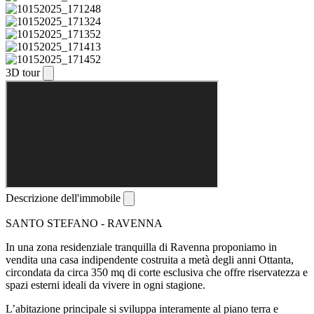
3D tour
Descrizione dell'immobile
SANTO STEFANO - RAVENNA
In una zona residenziale tranquilla di Ravenna proponiamo in
vendita una casa indipendente costruita a metà degli anni Ottanta,
circondata da circa 350 mq di corte esclusiva che offre riservatezza e
spazi esterni ideali da vivere in ogni stagione.
L’abitazione principale si sviluppa interamente al piano terra e