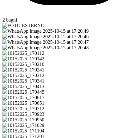
2 bagni