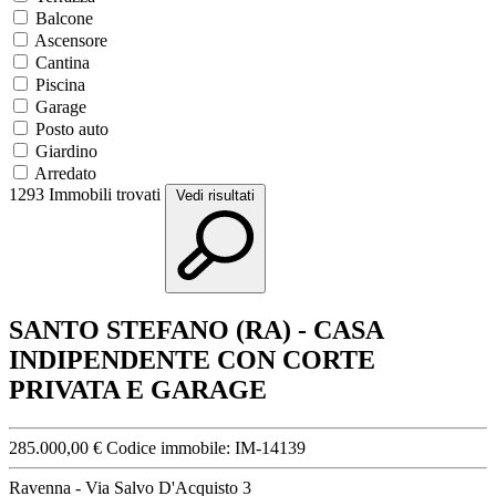
Balcone
Ascensore
Cantina
Piscina
Garage
Posto auto
Giardino
Arredato
1293
Immobili trovati
Vedi risultati
SANTO STEFANO (RA) - CASA
INDIPENDENTE CON CORTE
PRIVATA E GARAGE
285.000,00 €
Codice immobile:
IM-14139
Ravenna - Via Salvo D'Acquisto 3