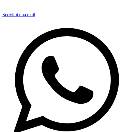
Scrivimi una mail