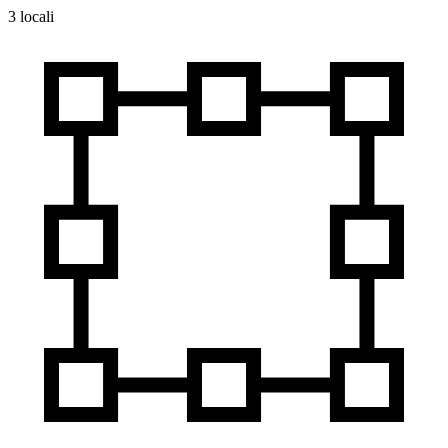
3 locali