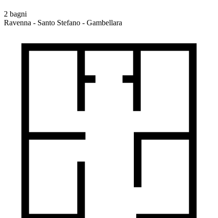
2 bagni
Ravenna - Santo Stefano - Gambellara