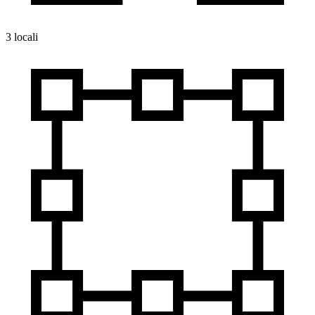
3 locali