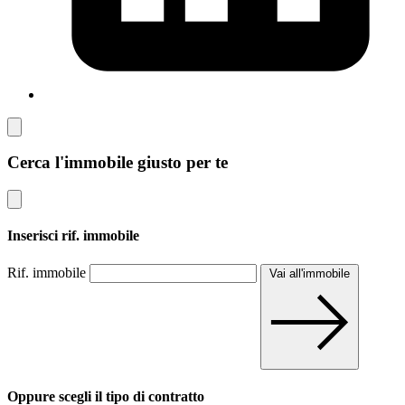
Cerca l'immobile giusto per te
Inserisci rif. immobile
Rif. immobile
Vai all'immobile
Oppure scegli il tipo di contratto