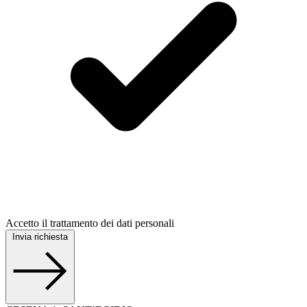
Accetto il trattamento dei dati personali
Invia richiesta