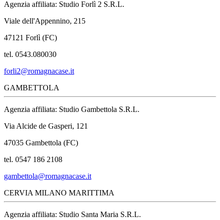
Agenzia affiliata: Studio Forlì 2 S.R.L.
Viale dell'Appennino, 215
47121 Forlì (FC)
tel. 0543.080030
forli2@romagnacase.it
GAMBETTOLA
Agenzia affiliata: Studio Gambettola S.R.L.
Via Alcide de Gasperi, 121
47035 Gambettola (FC)
tel. 0547 186 2108
gambettola@romagnacase.it
CERVIA MILANO MARITTIMA
Agenzia affiliata: Studio Santa Maria S.R.L.