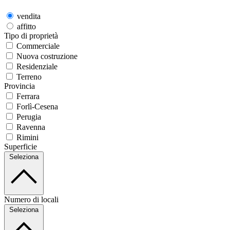
vendita
affitto
Tipo di proprietà
Commerciale
Nuova costruzione
Residenziale
Terreno
Provincia
Ferrara
Forlì-Cesena
Perugia
Ravenna
Rimini
Superficie
Seleziona
Numero di locali
Seleziona