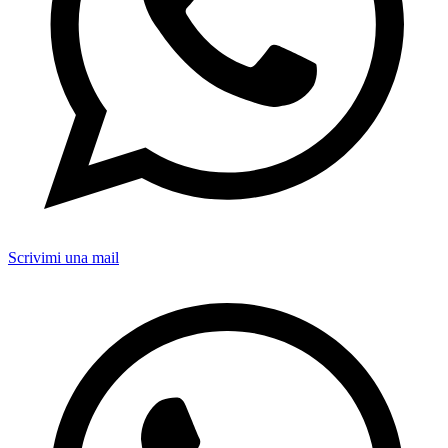
Scrivimi una mail