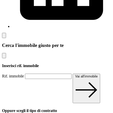
Cerca l'immobile giusto per te
Inserisci rif. immobile
Rif. immobile
Vai all'immobile
Oppure scegli il tipo di contratto