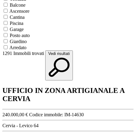
Balcone
Ascensore
Cantina
Piscina
Garage
Posto auto
Giardino
Arredato
1291
Immobili trovati
Vedi risultati
UFFICIO IN ZONA ARTIGIANALE A
CERVIA
240.000,00 €
Codice immobile:
IM-14630
Cervia - Levico 64