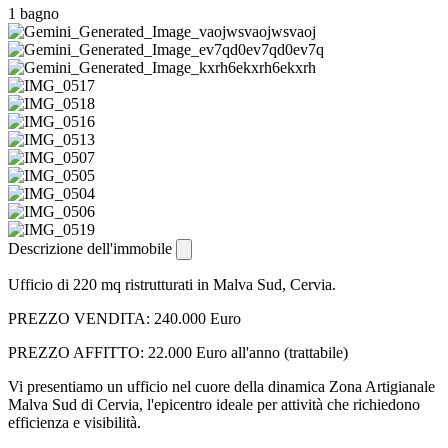
1 bagno
Descrizione dell'immobile
Ufficio di 220 mq ristrutturati in Malva Sud, Cervia.
PREZZO VENDITA: 240.000 Euro
PREZZO AFFITTO: 22.000 Euro all'anno (trattabile)
Vi presentiamo un ufficio nel cuore della dinamica Zona Artigianale
Malva Sud di Cervia, l'epicentro ideale per attività che richiedono
efficienza e visibilità.