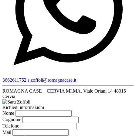
3662611752
s.zoffoli@romagnacase.it
ROMAGNA CASE _ CERVIA MI.MA.
Viale Oriani 14
48015
Cervia
Richiedi informazioni
Nome
Cognome
Telefono
Mail