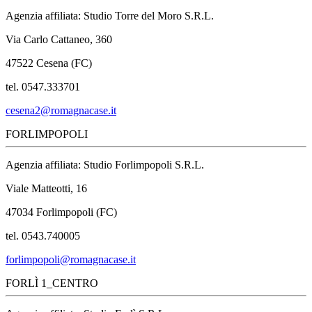
Agenzia affiliata: Studio Torre del Moro S.R.L.
Via Carlo Cattaneo, 360
47522 Cesena (FC)
tel. 0547.333701
cesena2@romagnacase.it
FORLIMPOPOLI
Agenzia affiliata: Studio Forlimpopoli S.R.L.
Viale Matteotti, 16
47034 Forlimpopoli (FC)
tel. 0543.740005
forlimpopoli@romagnacase.it
FORLÌ 1_CENTRO