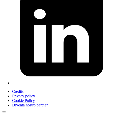
Credits
Privacy policy
Cookie Policy
Diventa nostro partner