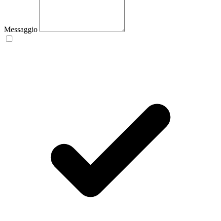
Messaggio