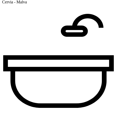
Cervia - Malva