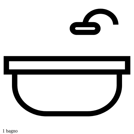
1 bagno