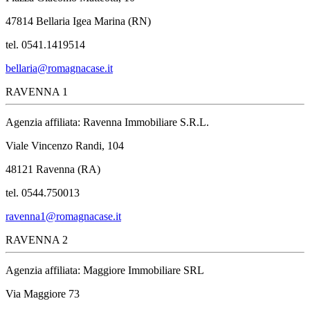
47814 Bellaria Igea Marina (RN)
tel. 0541.1419514
bellaria@romagnacase.it
RAVENNA 1
Agenzia affiliata: Ravenna Immobiliare S.R.L.
Viale Vincenzo Randi, 104
48121 Ravenna (RA)
tel. 0544.750013
ravenna1@romagnacase.it
RAVENNA 2
Agenzia affiliata: Maggiore Immobiliare SRL
Via Maggiore 73