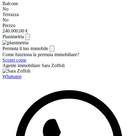
Balcone
No
Terrazza
No
Prezzo
240.000,00 €
Planimetria
Permuta il tuo immobile
Come funziona la permuta immobiliare?
Scopri come
Agente immobiliare
Sara Zoffoli
Whatsapp