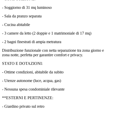
- Soggiorno di 31 mq luminoso
- Sala da pranzo separata
- Cucina abitabile
- 3 camere da letto (2 doppie e 1 matrimoniale di 17 mq)
- 2 bagni finestrati di ampia metratura
Distribuzione funzionale con netta separazione tra zona giorno e
zona notte, perfetta per garantire comfort e privacy.
STATO E DOTAZIONI:
- Ottime condizioni, abitabile da subito
- Utenze autonome (luce, acqua, gas)
- Nessuna spesa condominiale rilevante
**ESTERNI E PERTINENZE:
- Giardino privato sul retro