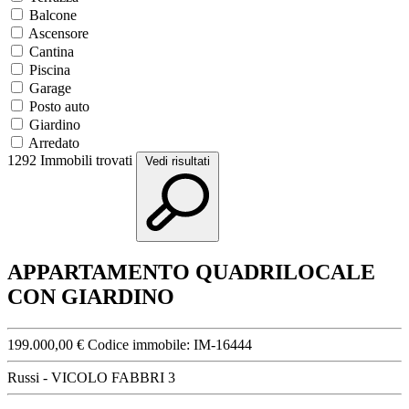
Balcone
Ascensore
Cantina
Piscina
Garage
Posto auto
Giardino
Arredato
1292
Immobili trovati
Vedi risultati
APPARTAMENTO QUADRILOCALE
CON GIARDINO
199.000,00 €
Codice immobile:
IM-16444
Russi - VICOLO FABBRI 3