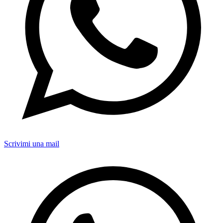
Scrivimi una mail