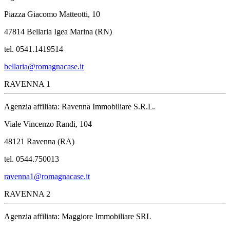
Piazza Giacomo Matteotti, 10
47814 Bellaria Igea Marina (RN)
tel. 0541.1419514
bellaria@romagnacase.it
RAVENNA 1
Agenzia affiliata: Ravenna Immobiliare S.R.L.
Viale Vincenzo Randi, 104
48121 Ravenna (RA)
tel. 0544.750013
ravenna1@romagnacase.it
RAVENNA 2
Agenzia affiliata: Maggiore Immobiliare SRL