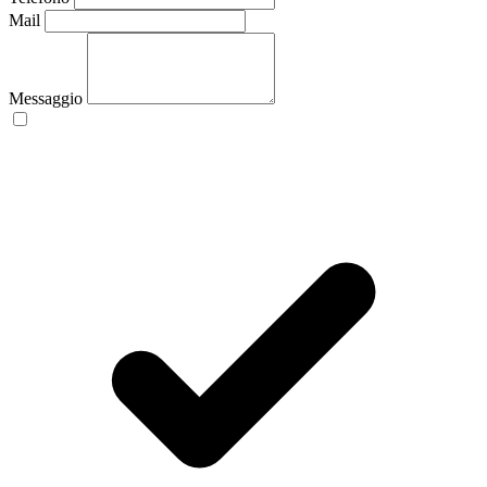
Mail
Messaggio