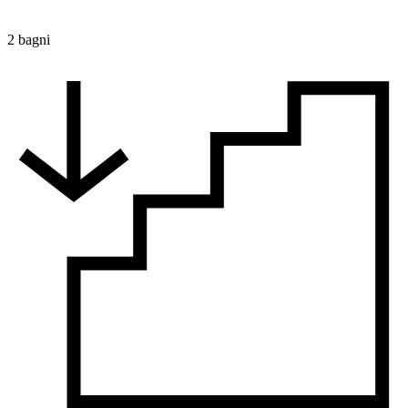
2 bagni