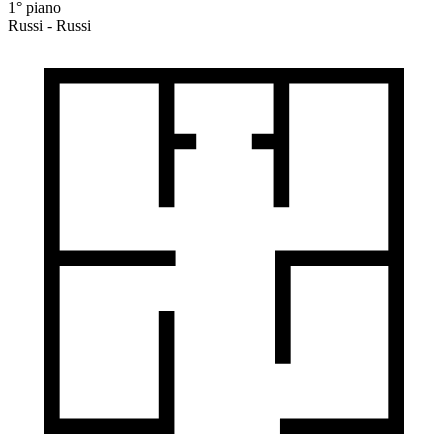
1° piano
Russi - Russi