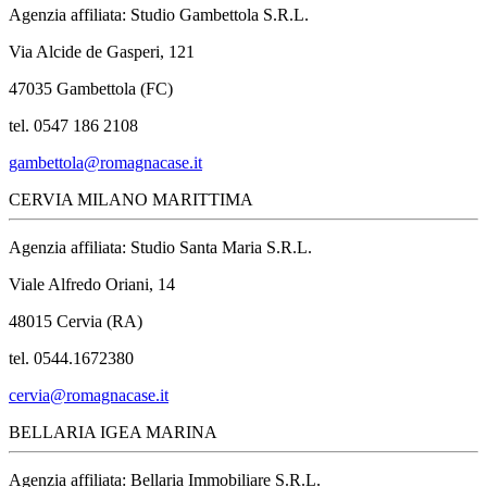
Agenzia affiliata: Studio Gambettola S.R.L.
Via Alcide de Gasperi, 121
47035 Gambettola (FC)
tel. 0547 186 2108
gambettola@romagnacase.it
CERVIA MILANO MARITTIMA
Agenzia affiliata: Studio Santa Maria S.R.L.
Viale Alfredo Oriani, 14
48015 Cervia (RA)
tel. 0544.1672380
cervia@romagnacase.it
BELLARIA IGEA MARINA
Agenzia affiliata: Bellaria Immobiliare S.R.L.