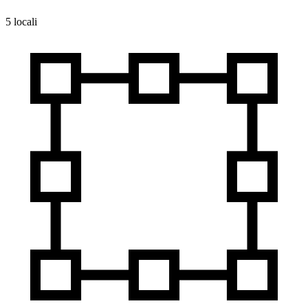
5 locali