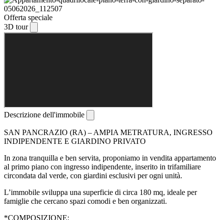
Offerta speciale
3D tour
Descrizione dell'immobile
SAN PANCRAZIO (RA) – AMPIA METRATURA, INGRESSO
INDIPENDENTE E GIARDINO PRIVATO
In zona tranquilla e ben servita, proponiamo in vendita appartamento
al primo piano con ingresso indipendente, inserito in trifamiliare
circondata dal verde, con giardini esclusivi per ogni unità.
L’immobile sviluppa una superficie di circa 180 mq, ideale per
famiglie che cercano spazi comodi e ben organizzati.
*COMPOSIZIONE: