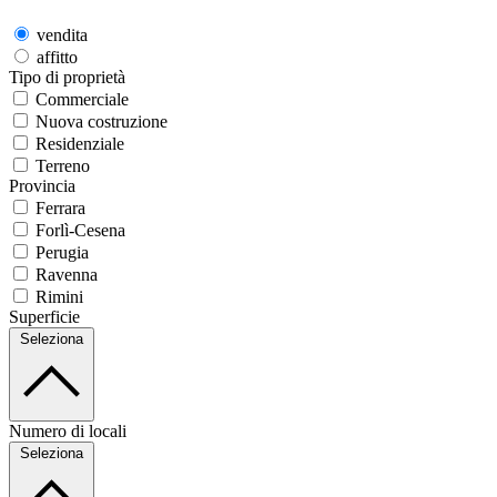
vendita
affitto
Tipo di proprietà
Commerciale
Nuova costruzione
Residenziale
Terreno
Provincia
Ferrara
Forlì-Cesena
Perugia
Ravenna
Rimini
Superficie
Seleziona
Numero di locali
Seleziona