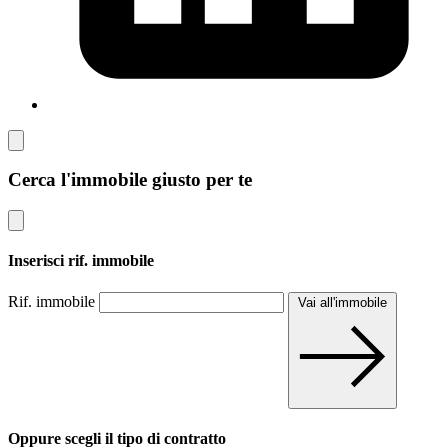
Cerca l'immobile giusto per te
Inserisci rif. immobile
Rif. immobile
Vai all'immobile
Oppure scegli il tipo di contratto