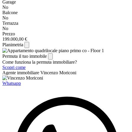
Garage
No
Balcone
No
Terrazza
No
Prezzo
199.000,00 €
Planimetria
Permuta il tuo immobile
Come funziona la permuta immobiliare?
Scopri come
Agente immobiliare
Vincenzo Moriconi
Whatsapp