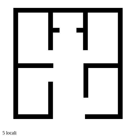
5 locali