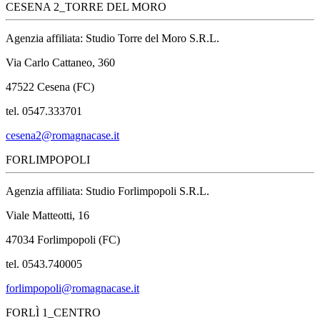
CESENA 2_TORRE DEL MORO
Agenzia affiliata: Studio Torre del Moro S.R.L.
Via Carlo Cattaneo, 360
47522 Cesena (FC)
tel. 0547.333701
cesena2@romagnacase.it
FORLIMPOPOLI
Agenzia affiliata: Studio Forlimpopoli S.R.L.
Viale Matteotti, 16
47034 Forlimpopoli (FC)
tel. 0543.740005
forlimpopoli@romagnacase.it
FORLÌ 1_CENTRO