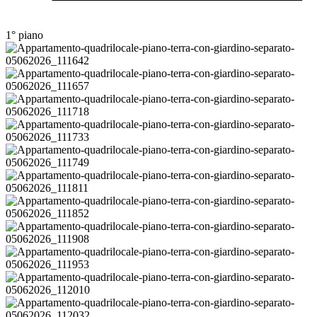
1° piano