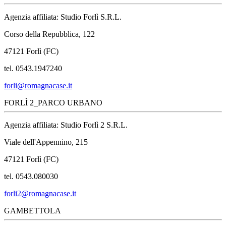
Agenzia affiliata: Studio Forlì S.R.L.
Corso della Repubblica, 122
47121 Forlì (FC)
tel. 0543.1947240
forli@romagnacase.it
FORLÌ 2_PARCO URBANO
Agenzia affiliata: Studio Forlì 2 S.R.L.
Viale dell'Appennino, 215
47121 Forlì (FC)
tel. 0543.080030
forli2@romagnacase.it
GAMBETTOLA