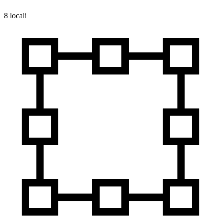
8 locali