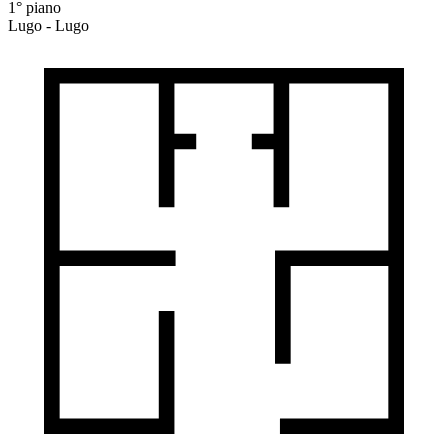
1° piano
Lugo - Lugo