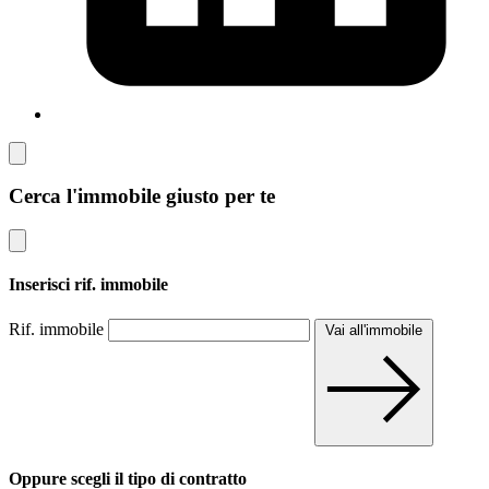
Cerca l'immobile giusto per te
Inserisci rif. immobile
Rif. immobile
Vai all'immobile
Oppure scegli il tipo di contratto