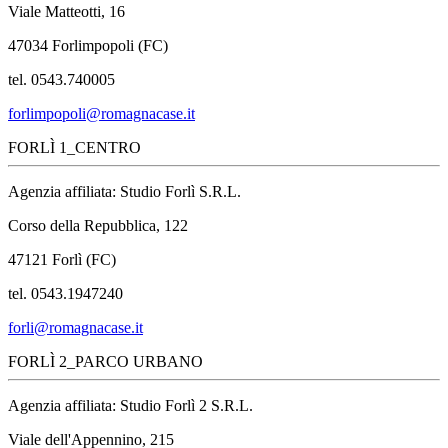
Viale Matteotti, 16
47034 Forlimpopoli (FC)
tel. 0543.740005
forlimpopoli@romagnacase.it
FORLÌ 1_CENTRO
Agenzia affiliata: Studio Forlì S.R.L.
Corso della Repubblica, 122
47121 Forlì (FC)
tel. 0543.1947240
forli@romagnacase.it
FORLÌ 2_PARCO URBANO
Agenzia affiliata: Studio Forlì 2 S.R.L.
Viale dell'Appennino, 215