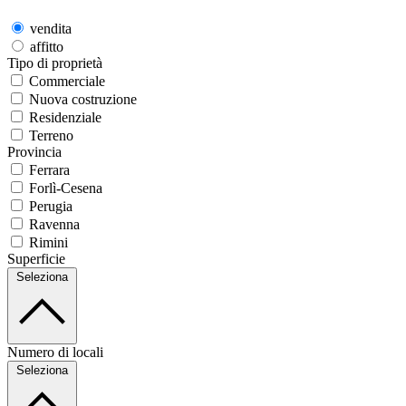
vendita
affitto
Tipo di proprietà
Commerciale
Nuova costruzione
Residenziale
Terreno
Provincia
Ferrara
Forlì-Cesena
Perugia
Ravenna
Rimini
Superficie
Seleziona
Numero di locali
Seleziona