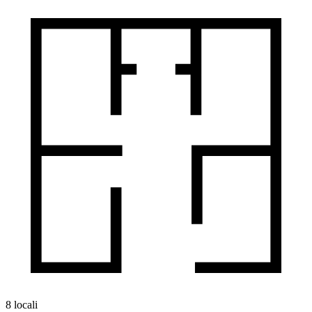
8 locali