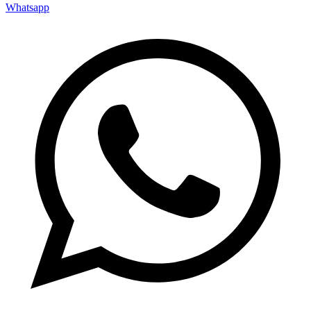
Whatsapp