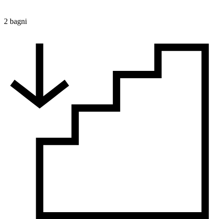
2 bagni