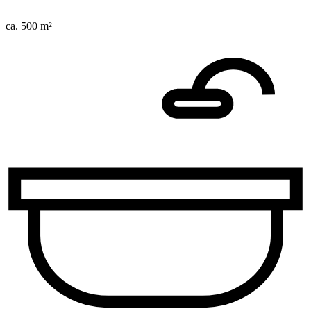
ca. 500 m²