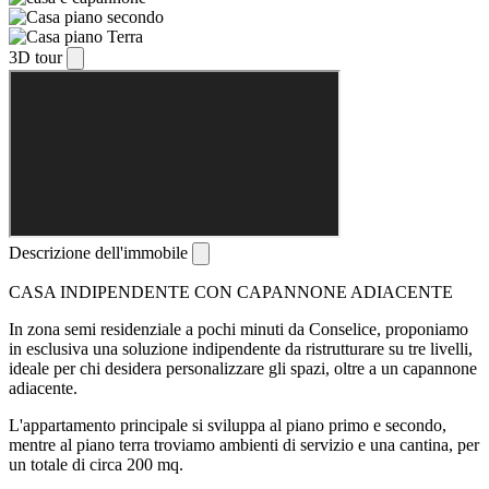
3D tour
Descrizione dell'immobile
CASA INDIPENDENTE CON CAPANNONE ADIACENTE
In zona semi residenziale a pochi minuti da Conselice, proponiamo
in esclusiva una soluzione indipendente da ristrutturare su tre livelli,
ideale per chi desidera personalizzare gli spazi, oltre a un capannone
adiacente.
L'appartamento principale si sviluppa al piano primo e secondo,
mentre al piano terra troviamo ambienti di servizio e una cantina, per
un totale di circa 200 mq.