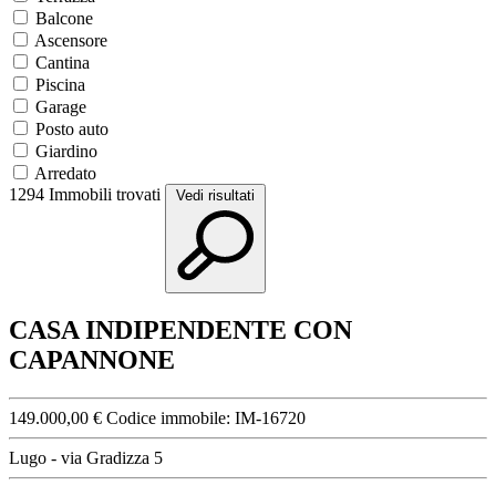
Balcone
Ascensore
Cantina
Piscina
Garage
Posto auto
Giardino
Arredato
1294
Immobili trovati
Vedi risultati
CASA INDIPENDENTE CON
CAPANNONE
149.000,00 €
Codice immobile:
IM-16720
Lugo - via Gradizza 5