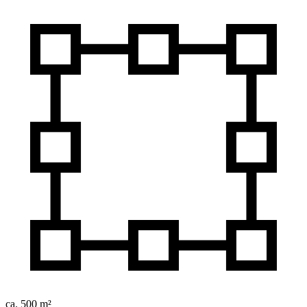
ca. 500 m²