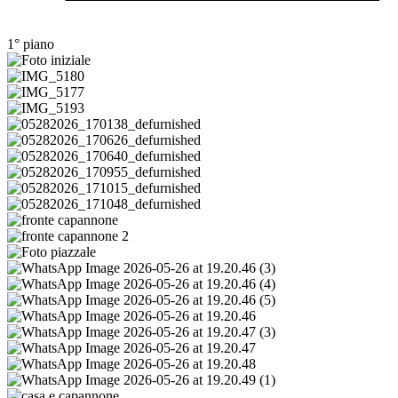
1° piano