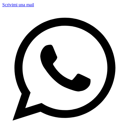
Scrivimi una mail