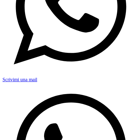
Scrivimi una mail