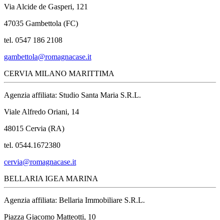
Via Alcide de Gasperi, 121
47035 Gambettola (FC)
tel. 0547 186 2108
gambettola@romagnacase.it
CERVIA MILANO MARITTIMA
Agenzia affiliata: Studio Santa Maria S.R.L.
Viale Alfredo Oriani, 14
48015 Cervia (RA)
tel. 0544.1672380
cervia@romagnacase.it
BELLARIA IGEA MARINA
Agenzia affiliata: Bellaria Immobiliare S.R.L.
Piazza Giacomo Matteotti, 10