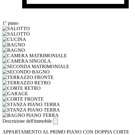
1° piano
Descrizione dell'immobile
APPARTAMENTO AL PRIMO PIANO CON DOPPIA CORTE