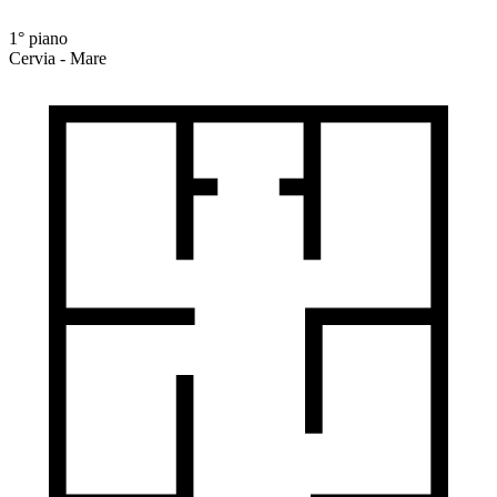
1° piano
Cervia - Mare