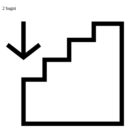
2 bagni