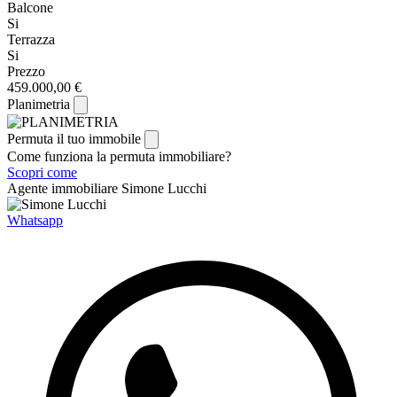
Balcone
Si
Terrazza
Si
Prezzo
459.000,00 €
Planimetria
Permuta il tuo immobile
Come funziona la permuta immobiliare?
Scopri come
Agente immobiliare
Simone Lucchi
Whatsapp