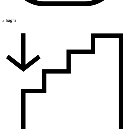
2 bagni