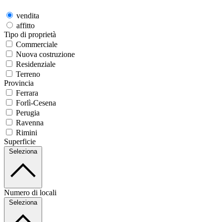
vendita
affitto
Tipo di proprietà
Commerciale
Nuova costruzione
Residenziale
Terreno
Provincia
Ferrara
Forlì-Cesena
Perugia
Ravenna
Rimini
Superficie
Seleziona
Numero di locali
Seleziona