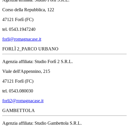
Corso della Repubblica, 122
47121 Forlì (FC)
tel. 0543.1947240
forli@romagnacase.it
FORLÌ 2_PARCO URBANO
Agenzia affiliata: Studio Forlì 2 S.R.L.
Viale dell'Appennino, 215
47121 Forlì (FC)
tel. 0543.080030
forli2@romagnacase.it
GAMBETTOLA
Agenzia affiliata: Studio Gambettola S.R.L.