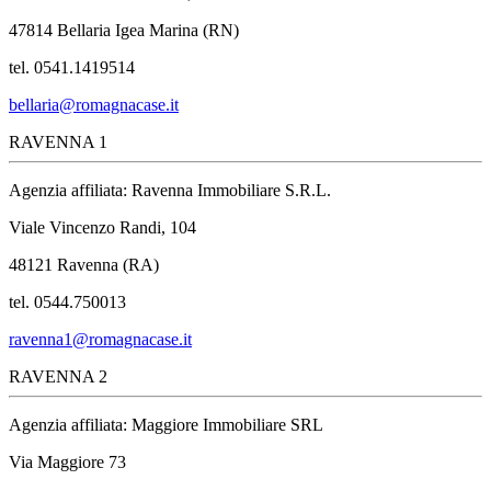
47814 Bellaria Igea Marina (RN)
tel. 0541.1419514
bellaria@romagnacase.it
RAVENNA 1
Agenzia affiliata: Ravenna Immobiliare S.R.L.
Viale Vincenzo Randi, 104
48121 Ravenna (RA)
tel. 0544.750013
ravenna1@romagnacase.it
RAVENNA 2
Agenzia affiliata: Maggiore Immobiliare SRL
Via Maggiore 73