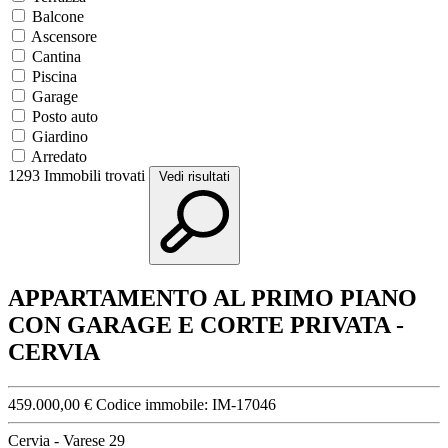
Balcone
Ascensore
Cantina
Piscina
Garage
Posto auto
Giardino
Arredato
1293
Immobili trovati
Vedi risultati
APPARTAMENTO AL PRIMO PIANO
CON GARAGE E CORTE PRIVATA -
CERVIA
459.000,00 €
Codice immobile:
IM-17046
Cervia - Varese 29