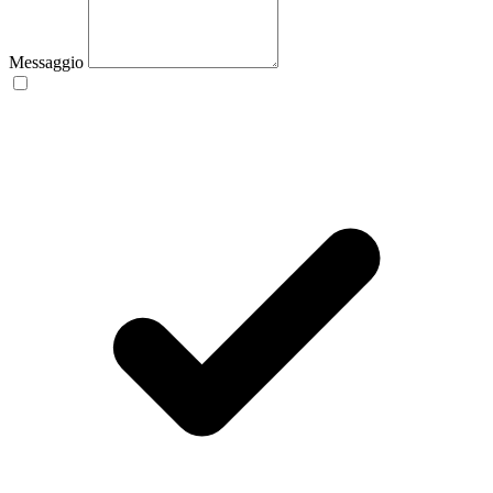
Messaggio