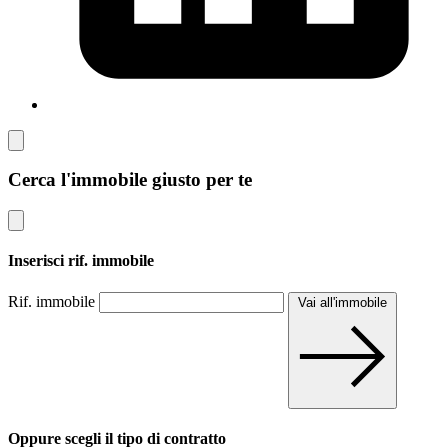
Cerca l'immobile giusto per te
Inserisci rif. immobile
Rif. immobile
Vai all'immobile
Oppure scegli il tipo di contratto