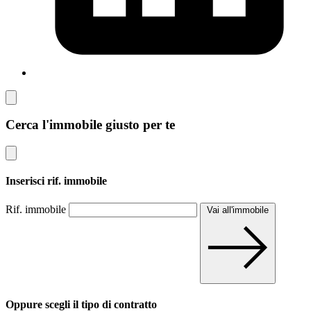
Cerca l'immobile giusto per te
Inserisci rif. immobile
Rif. immobile
Vai all'immobile
Oppure scegli il tipo di contratto