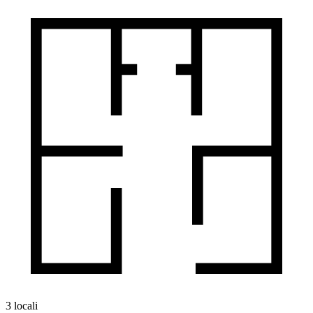
3 locali