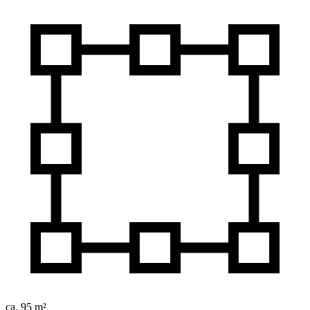
ca. 95 m²