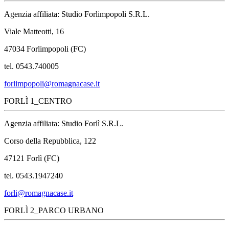
Agenzia affiliata: Studio Forlimpopoli S.R.L.
Viale Matteotti, 16
47034 Forlimpopoli (FC)
tel. 0543.740005
forlimpopoli@romagnacase.it
FORLÌ 1_CENTRO
Agenzia affiliata: Studio Forlì S.R.L.
Corso della Repubblica, 122
47121 Forlì (FC)
tel. 0543.1947240
forli@romagnacase.it
FORLÌ 2_PARCO URBANO