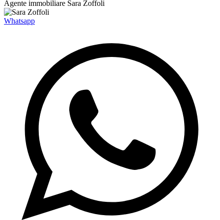
Agente immobiliare
Sara Zoffoli
Whatsapp