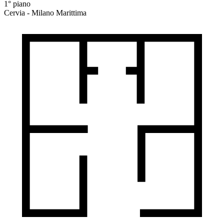
1° piano
Cervia - Milano Marittima