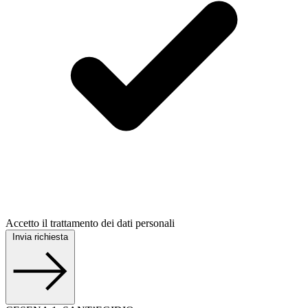
Accetto il trattamento dei dati personali
Invia richiesta