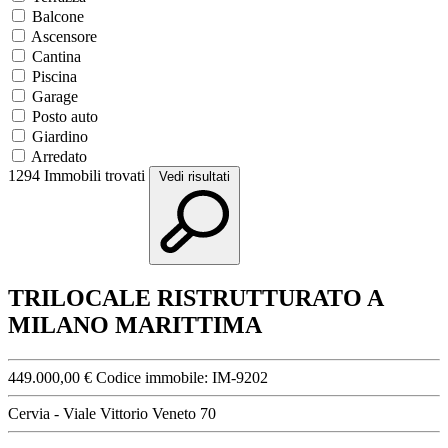
Balcone
Ascensore
Cantina
Piscina
Garage
Posto auto
Giardino
Arredato
1294
Immobili trovati
Vedi risultati
TRILOCALE RISTRUTTURATO A
MILANO MARITTIMA
449.000,00 €
Codice immobile:
IM-9202
Cervia - Viale Vittorio Veneto 70