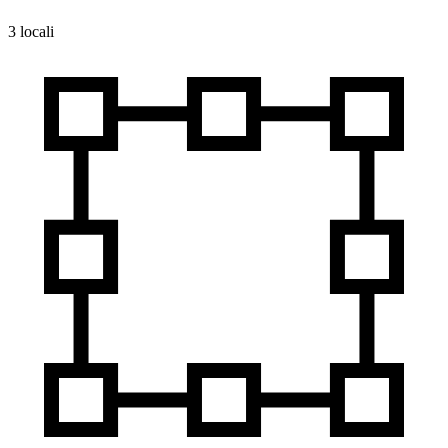
3 locali