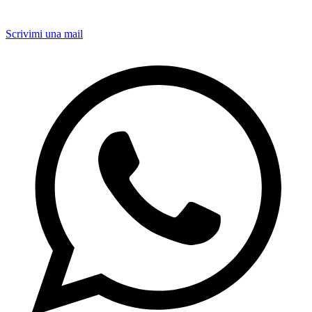
Scrivimi una mail