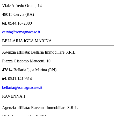
Viale Alfredo Oriani, 14
48015 Cervia (RA)
tel. 0544.1672380
cervia@romagnacase.it
BELLARIA IGEA MARINA
Agenzia affiliata: Bellaria Immobiliare S.R.L.
Piazza Giacomo Matteotti, 10
47814 Bellaria Igea Marina (RN)
tel. 0541.1419514
bellaria@romagnacase.it
RAVENNA 1
Agenzia affiliata: Ravenna Immobiliare S.R.L.