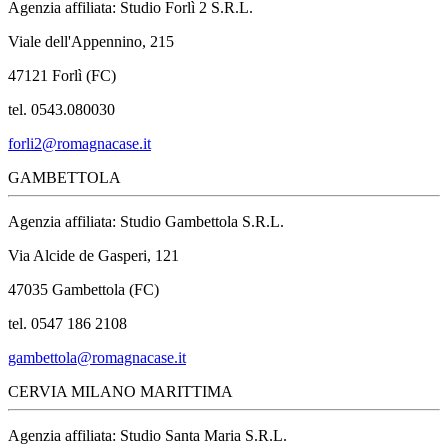
Agenzia affiliata: Studio Forlì 2 S.R.L.
Viale dell'Appennino, 215
47121 Forlì (FC)
tel. 0543.080030
forli2@romagnacase.it
GAMBETTOLA
Agenzia affiliata: Studio Gambettola S.R.L.
Via Alcide de Gasperi, 121
47035 Gambettola (FC)
tel. 0547 186 2108
gambettola@romagnacase.it
CERVIA MILANO MARITTIMA
Agenzia affiliata: Studio Santa Maria S.R.L.