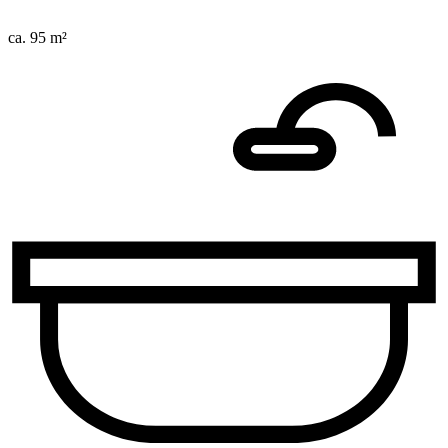
ca. 95 m²