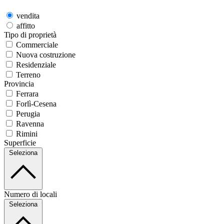
vendita
affitto
Tipo di proprietà
Commerciale
Nuova costruzione
Residenziale
Terreno
Provincia
Ferrara
Forlì-Cesena
Perugia
Ravenna
Rimini
Superficie
Seleziona
Numero di locali
Seleziona