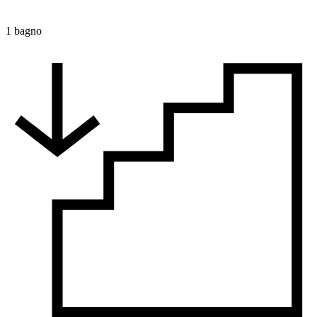
1 bagno