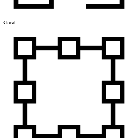
3 locali