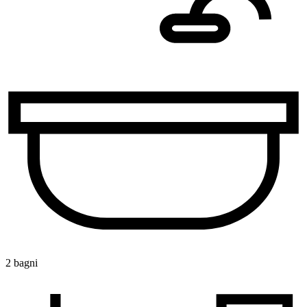
2 bagni