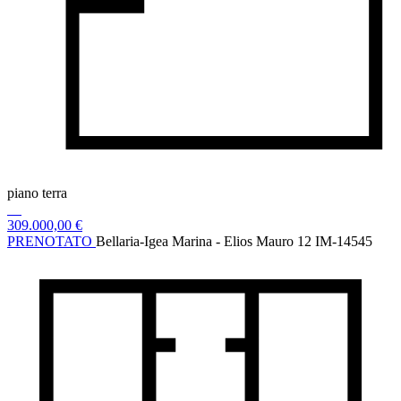
piano terra
309.000,00 €
PRENOTATO
Bellaria-Igea Marina - Elios Mauro 12
IM-14545