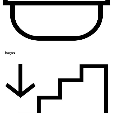
1 bagno