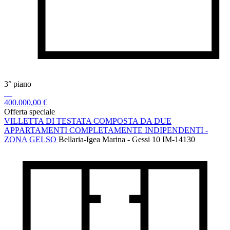
3° piano
400.000,00 €
Offerta speciale
VILLETTA DI TESTATA COMPOSTA DA DUE
APPARTAMENTI COMPLETAMENTE INDIPENDENTI -
ZONA GELSO
Bellaria-Igea Marina - Gessi 10
IM-14130