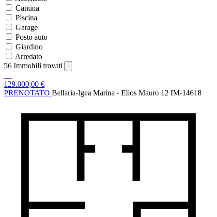
Cantina
Piscina
Garage
Posto auto
Giardino
Arredato
56
Immobili trovati
129.000,00 €
PRENOTATO
Bellaria-Igea Marina - Elios Mauro 12
IM-14618