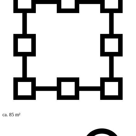
ca. 85 m²