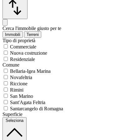
Cerca l'immobile giusto per te
Immobili
Terreni
Tipo di proprietà
Commerciale
Nuova costruzione
Residenziale
Comune
Bellaria-Igea Marina
Novafeltria
Riccione
Rimini
San Marino
Sant'Agata Feltria
Santarcangelo di Romagna
Superficie
Seleziona