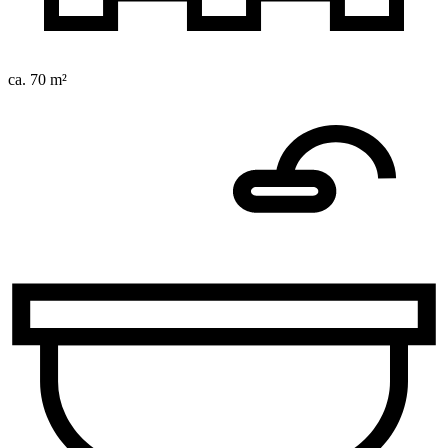
ca. 70 m²