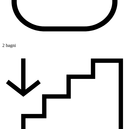
2 bagni