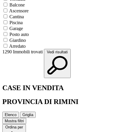
Balcone
Ascensore
Cantina
Piscina
Garage
Posto auto
Giardino
Arredato
1290
Immobili trovati
Vedi risultati
CASE IN VENDITA
PROVINCIA DI RIMINI
Elenco
Griglia
Mostra filtri
Ordina per