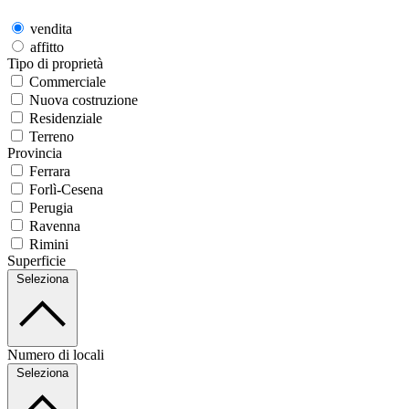
vendita
affitto
Tipo di proprietà
Commerciale
Nuova costruzione
Residenziale
Terreno
Provincia
Ferrara
Forlì-Cesena
Perugia
Ravenna
Rimini
Superficie
Seleziona
Numero di locali
Seleziona