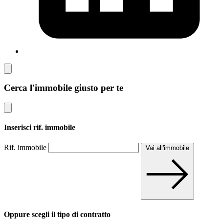
Cerca l'immobile giusto per te
Inserisci rif. immobile
Rif. immobile
Vai all'immobile
Oppure scegli il tipo di contratto