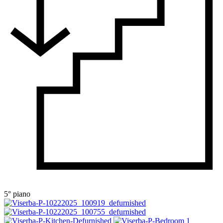
5° piano