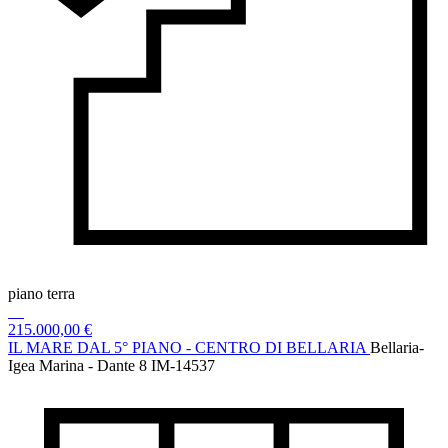
piano terra
215.000,00 €
IL MARE DAL 5° PIANO - CENTRO DI BELLARIA
Bellaria-
Igea Marina - Dante 8
IM-14537