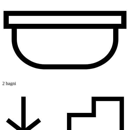
2 bagni