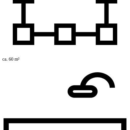
ca. 60 m²