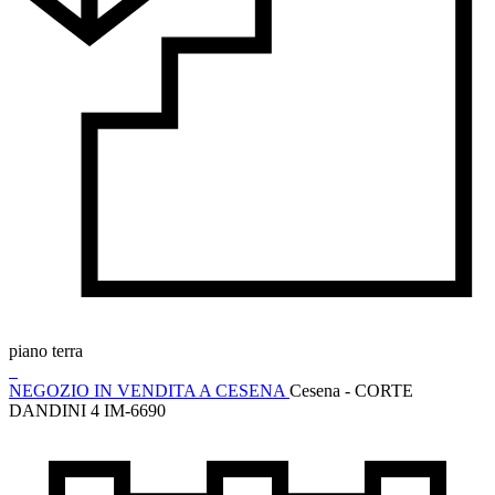
piano terra
NEGOZIO IN VENDITA A CESENA
Cesena - CORTE
DANDINI 4
IM-6690