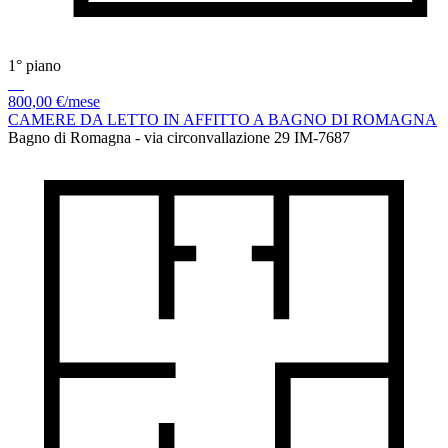
1° piano
800,00 €/mese
CAMERE DA LETTO IN AFFITTO A BAGNO DI ROMAGNA
Bagno di Romagna - via circonvallazione 29
IM-7687