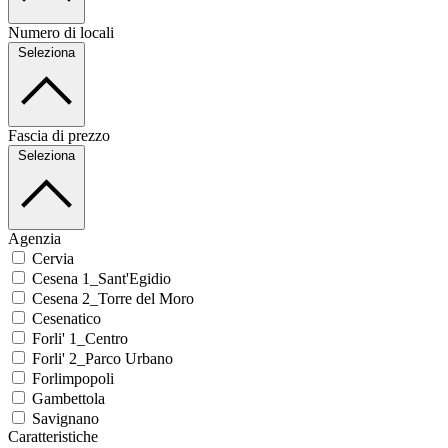
Numero di locali
Seleziona
Fascia di prezzo
Seleziona
Agenzia
Cervia
Cesena 1_Sant'Egidio
Cesena 2_Torre del Moro
Cesenatico
Forli' 1_Centro
Forli' 2_Parco Urbano
Forlimpopoli
Gambettola
Savignano
Caratteristiche