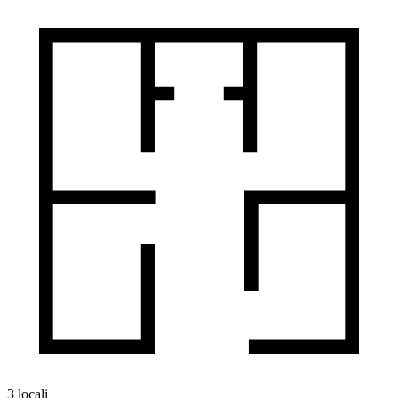
3 locali