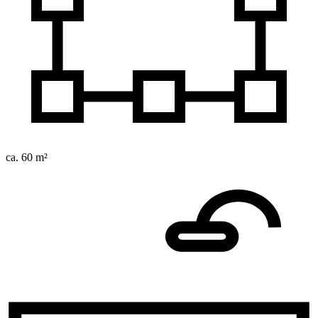
ca. 60 m²