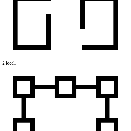
2 locali