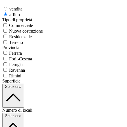
vendita
affitto
Tipo di proprietà
Commerciale
Nuova costruzione
Residenziale
Terreno
Provincia
Ferrara
Forlì-Cesena
Perugia
Ravenna
Rimini
Superficie
Seleziona
Numero di locali
Seleziona