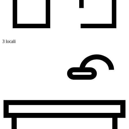
3 locali