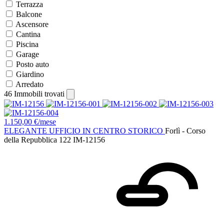
Terrazza
Balcone
Ascensore
Cantina
Piscina
Garage
Posto auto
Giardino
Arredato
46
Immobili trovati
1.150,00 €/mese
ELEGANTE UFFICIO IN CENTRO STORICO
Forlì - Corso
della Repubblica 122
IM-12156