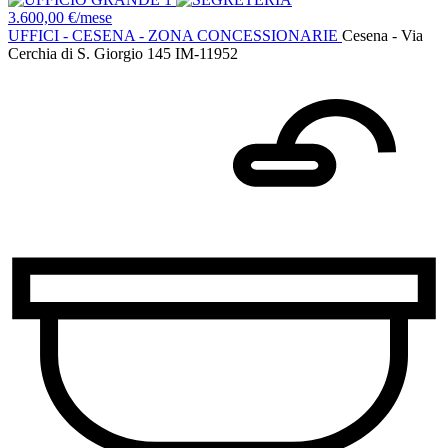
3.600,00 €/mese
UFFICI - CESENA - ZONA CONCESSIONARIE
Cesena - Via
Cerchia di S. Giorgio 145
IM-11952