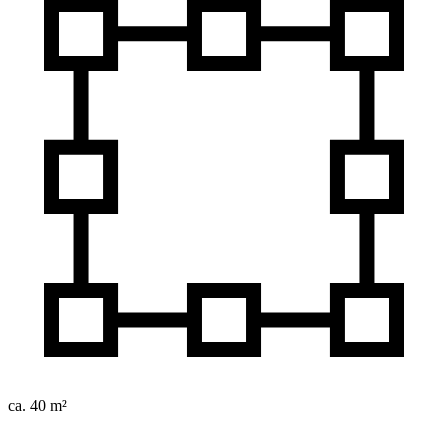
ca. 40 m²