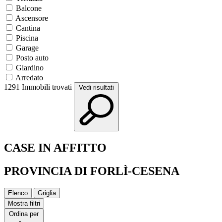
Balcone
Ascensore
Cantina
Piscina
Garage
Posto auto
Giardino
Arredato
1291
Immobili trovati
Vedi risultati
CASE IN AFFITTO
PROVINCIA DI FORLÌ-CESENA
Elenco
Griglia
Mostra filtri
Ordina per