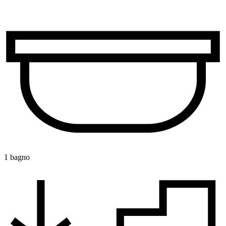
1 bagno