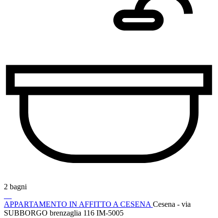
2 bagni
APPARTAMENTO IN AFFITTO A CESENA
Cesena - via
SUBBORGO brenzaglia 116
IM-5005