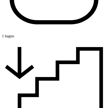
1 bagno