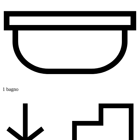
1 bagno