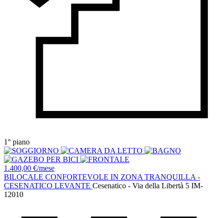
1° piano
1.400,00 €/mese
BILOCALE CONFORTEVOLE IN ZONA TRANQUILLA -
CESENATICO LEVANTE
Cesenatico - Via della Libertà 5
IM-
12010