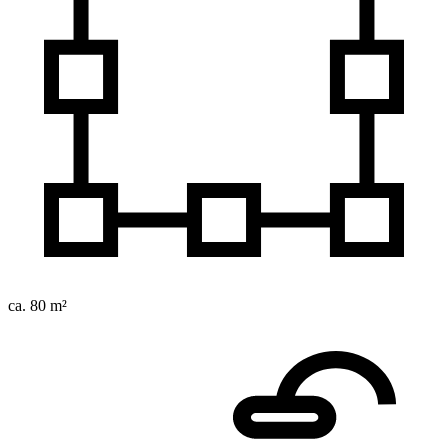
ca. 80 m²