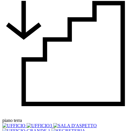
piano terra