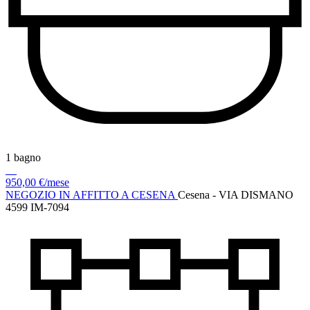
1 bagno
950,00 €/mese
NEGOZIO IN AFFITTO A CESENA
Cesena - VIA DISMANO
4599
IM-7094