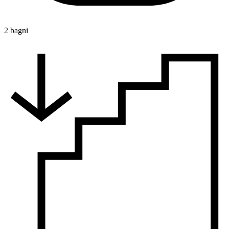
2 bagni