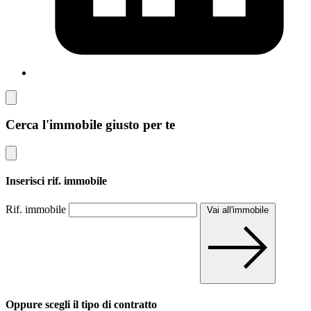
Cerca l'immobile giusto per te
Inserisci rif. immobile
Rif. immobile
Vai all'immobile
Oppure scegli il tipo di contratto