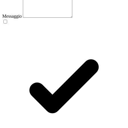
Messaggio