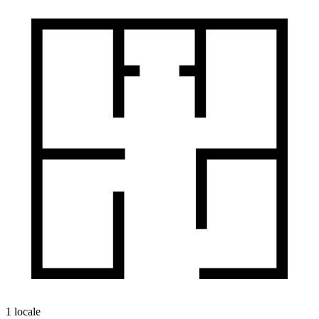
1 locale