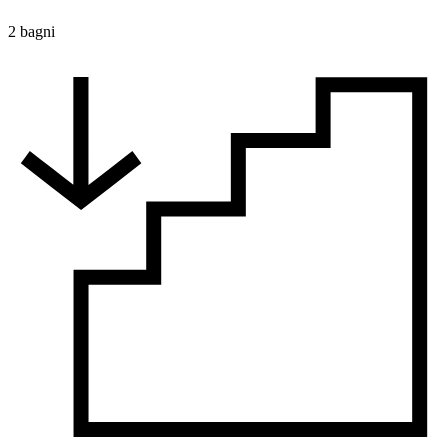
2 bagni