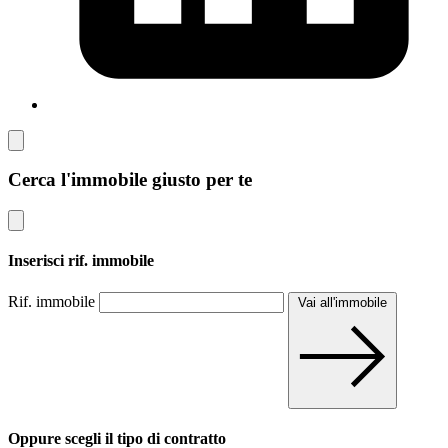
Cerca l'immobile giusto per te
Inserisci rif. immobile
Rif. immobile
Vai all'immobile
Oppure scegli il tipo di contratto