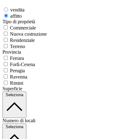
vendita
affitto
Tipo di proprietà
Commerciale
Nuova costruzione
Residenziale
Terreno
Provincia
Ferrara
Forlì-Cesena
Perugia
Ravenna
Rimini
Superficie
Seleziona
Numero di locali
Seleziona