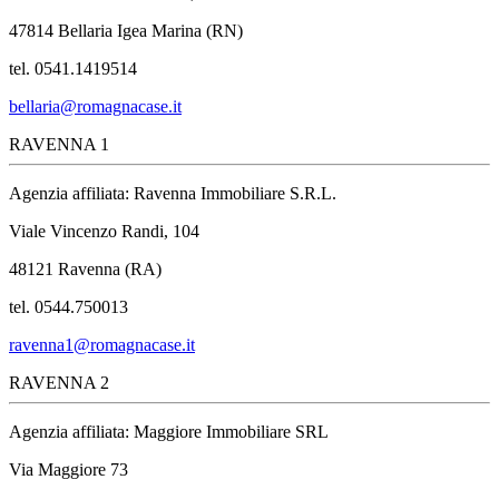
47814 Bellaria Igea Marina (RN)
tel. 0541.1419514
bellaria@romagnacase.it
RAVENNA 1
Agenzia affiliata: Ravenna Immobiliare S.R.L.
Viale Vincenzo Randi, 104
48121 Ravenna (RA)
tel. 0544.750013
ravenna1@romagnacase.it
RAVENNA 2
Agenzia affiliata: Maggiore Immobiliare SRL
Via Maggiore 73