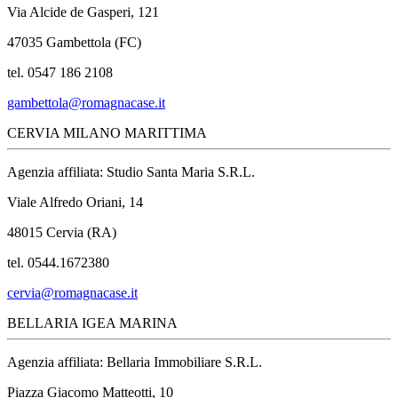
Via Alcide de Gasperi, 121
47035 Gambettola (FC)
tel. 0547 186 2108
gambettola@romagnacase.it
CERVIA MILANO MARITTIMA
Agenzia affiliata: Studio Santa Maria S.R.L.
Viale Alfredo Oriani, 14
48015 Cervia (RA)
tel. 0544.1672380
cervia@romagnacase.it
BELLARIA IGEA MARINA
Agenzia affiliata: Bellaria Immobiliare S.R.L.
Piazza Giacomo Matteotti, 10