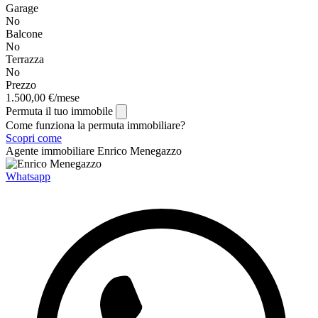
Garage
No
Balcone
No
Terrazza
No
Prezzo
1.500,00 €/mese
Permuta il tuo immobile
Come funziona la permuta immobiliare?
Scopri come
Agente immobiliare
Enrico Menegazzo
Whatsapp