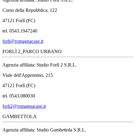
Corso della Repubblica, 122
47121 Forlì (FC)
tel. 0543.1947240
forli@romagnacase.it
FORLÌ 2_PARCO URBANO
Agenzia affiliata: Studio Forlì 2 S.R.L.
Viale dell'Appennino, 215
47121 Forlì (FC)
tel. 0543.080030
forli2@romagnacase.it
GAMBETTOLA
Agenzia affiliata: Studio Gambettola S.R.L.