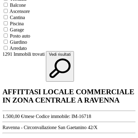
Balcone
Ascensore
Cantina
Piscina
Garage
Posto auto
Giardino
Arredato
1291
Immobili trovati
Vedi risultati
AFFITTASI LOCALE COMMERCIALE
IN ZONA CENTRALE A RAVENNA
1.500,00 €/mese
Codice immobile:
IM-16718
Ravenna - Circonvallazione San Gaetanino 42/X