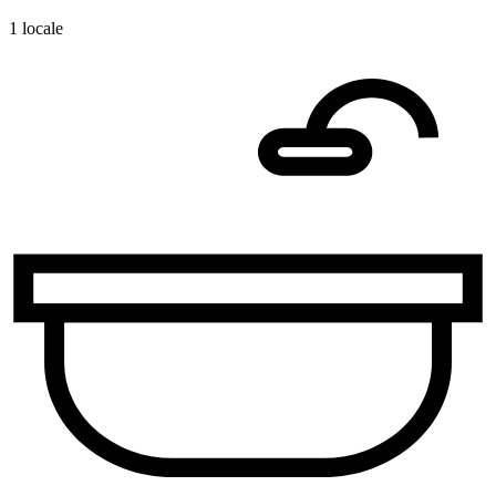
1 locale