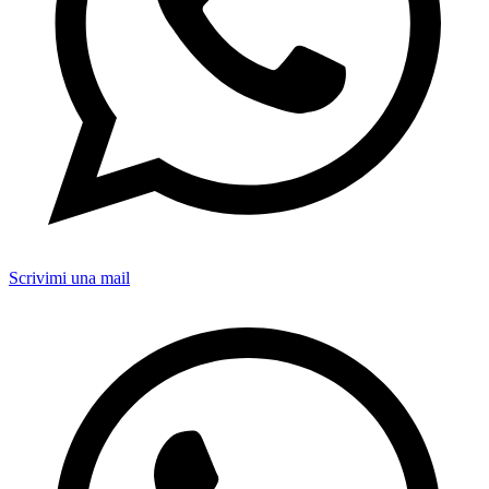
Scrivimi una mail