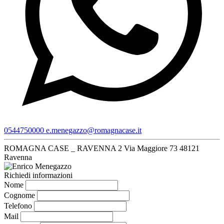
0544750000
e.menegazzo@romagnacase.it
ROMAGNA CASE _ RAVENNA 2
Via Maggiore 73
48121
Ravenna
Richiedi informazioni
Nome
Cognome
Telefono
Mail