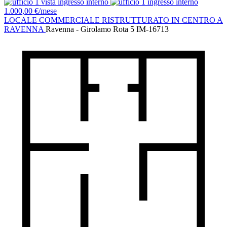
1.000,00 €/mese
LOCALE COMMERCIALE RISTRUTTURATO IN CENTRO A
RAVENNA
Ravenna - Girolamo Rota 5
IM-16713