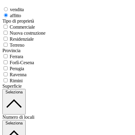
vendita
affitto
Tipo di proprietà
Commerciale
Nuova costruzione
Residenziale
Terreno
Provincia
Ferrara
Forlì-Cesena
Perugia
Ravenna
Rimini
Superficie
Seleziona
Numero di locali
Seleziona