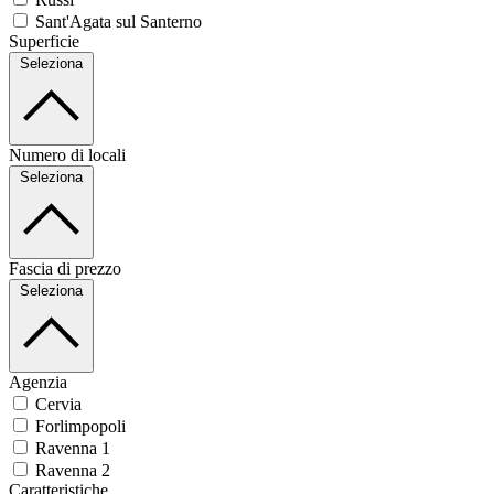
Sant'Agata sul Santerno
Superficie
Seleziona
Numero di locali
Seleziona
Fascia di prezzo
Seleziona
Agenzia
Cervia
Forlimpopoli
Ravenna 1
Ravenna 2
Caratteristiche