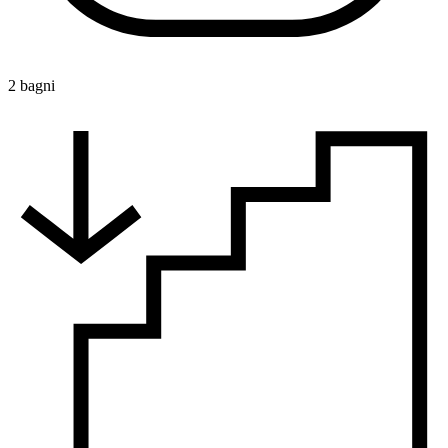
2 bagni