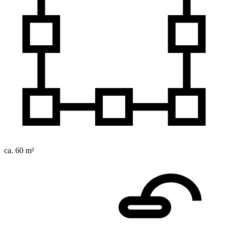
ca. 60 m²