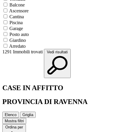
Balcone
Ascensore
Cantina
Piscina
Garage
Posto auto
Giardino
Arredato
1291
Immobili trovati
Vedi risultati
CASE IN AFFITTO
PROVINCIA DI RAVENNA
Elenco
Griglia
Mostra filtri
Ordina per