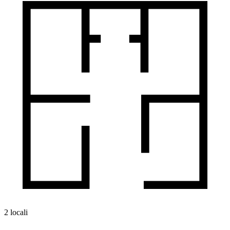
2 locali