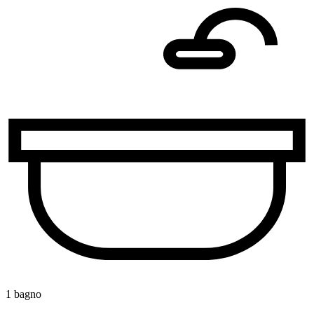
1 bagno