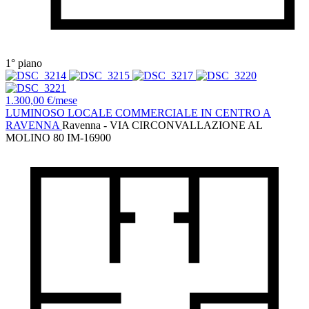
1° piano
1.300,00 €/mese
LUMINOSO LOCALE COMMERCIALE IN CENTRO A
RAVENNA
Ravenna - VIA CIRCONVALLAZIONE AL
MOLINO 80
IM-16900