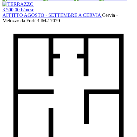
3.500,00 €/mese
AFFITTO AGOSTO - SETTEMBRE A CERVIA
Cervia -
Melozzo da Forlì 3
IM-17029