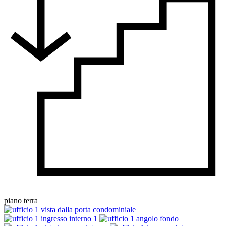
piano terra