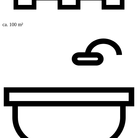
ca. 100 m²