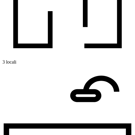
3 locali