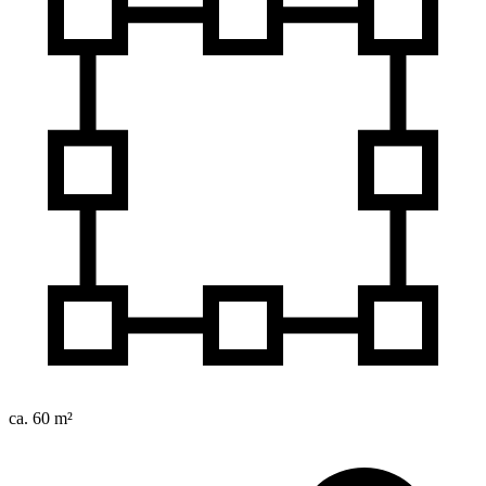
ca. 60 m²