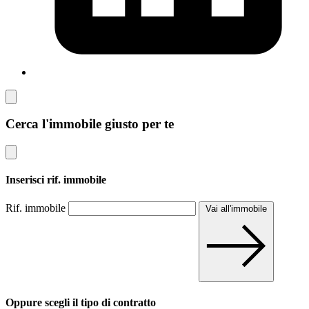
Cerca l'immobile giusto per te
Inserisci rif. immobile
Rif. immobile
Vai all'immobile
Oppure scegli il tipo di contratto