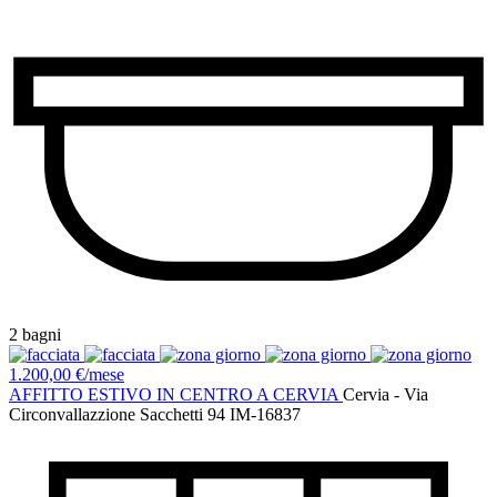
2 bagni
1.200,00 €/mese
AFFITTO ESTIVO IN CENTRO A CERVIA
Cervia - Via
Circonvallazzione Sacchetti 94
IM-16837