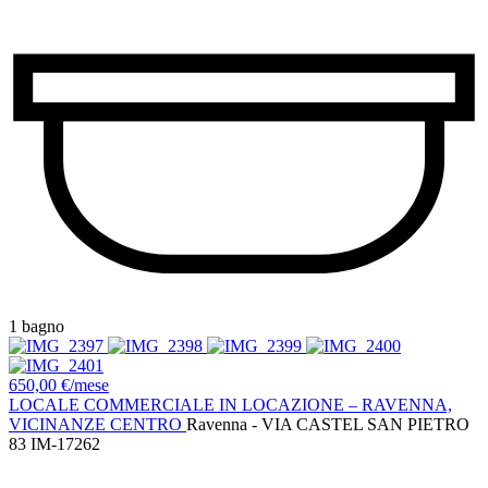
1 bagno
650,00 €/mese
LOCALE COMMERCIALE IN LOCAZIONE – RAVENNA,
VICINANZE CENTRO
Ravenna - VIA CASTEL SAN PIETRO
83
IM-17262