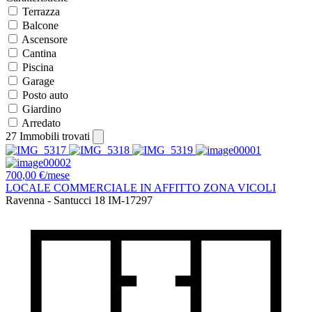
Terrazza
Balcone
Ascensore
Cantina
Piscina
Garage
Posto auto
Giardino
Arredato
27
Immobili trovati
700,00 €/mese
LOCALE COMMERCIALE IN AFFITTO ZONA VICOLI
Ravenna - Santucci 18
IM-17297