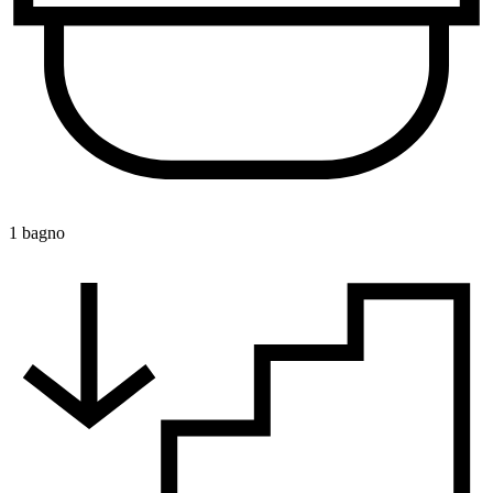
1 bagno