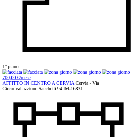
1° piano
700,00 €/mese
AFFITTO IN CENTRO A CERVIA
Cervia - Via
Circonvallazzione Sacchetti 94
IM-16831