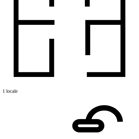
1 locale