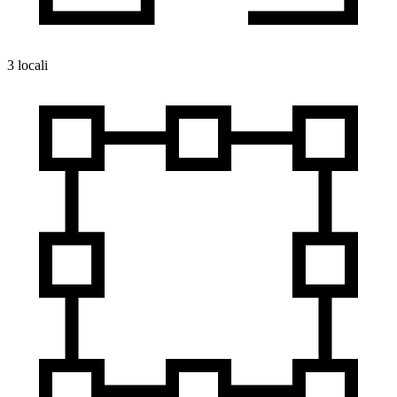
3 locali