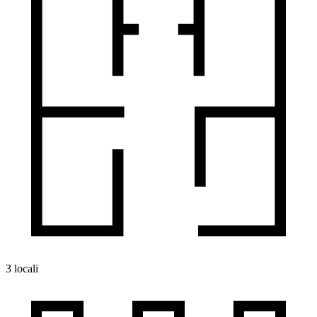
3 locali