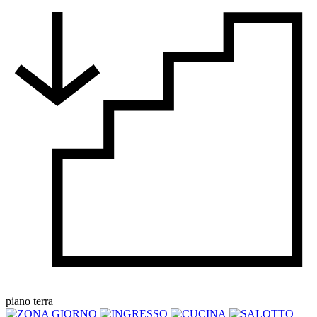
piano terra