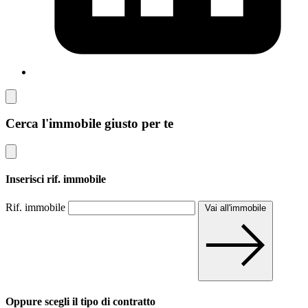
Cerca l'immobile giusto per te
Inserisci rif. immobile
Rif. immobile
Vai all'immobile
Oppure scegli il tipo di contratto