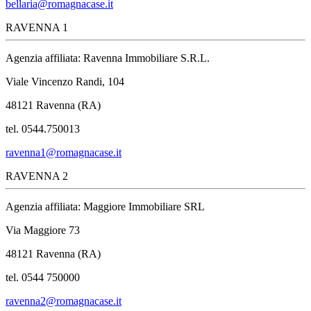
bellaria@romagnacase.it
RAVENNA 1
Agenzia affiliata: Ravenna Immobiliare S.R.L.
Viale Vincenzo Randi, 104
48121 Ravenna (RA)
tel. 0544.750013
ravenna1@romagnacase.it
RAVENNA 2
Agenzia affiliata: Maggiore Immobiliare SRL
Via Maggiore 73
48121 Ravenna (RA)
tel. 0544 750000
ravenna2@romagnacase.it