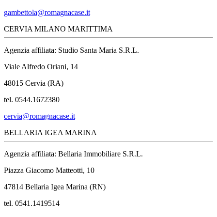
gambettola@romagnacase.it
CERVIA MILANO MARITTIMA
Agenzia affiliata: Studio Santa Maria S.R.L.
Viale Alfredo Oriani, 14
48015 Cervia (RA)
tel. 0544.1672380
cervia@romagnacase.it
BELLARIA IGEA MARINA
Agenzia affiliata: Bellaria Immobiliare S.R.L.
Piazza Giacomo Matteotti, 10
47814 Bellaria Igea Marina (RN)
tel. 0541.1419514