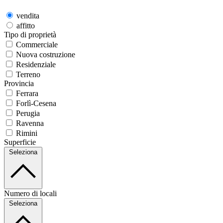
vendita
affitto
Tipo di proprietà
Commerciale
Nuova costruzione
Residenziale
Terreno
Provincia
Ferrara
Forlì-Cesena
Perugia
Ravenna
Rimini
Superficie
Seleziona
Numero di locali
Seleziona