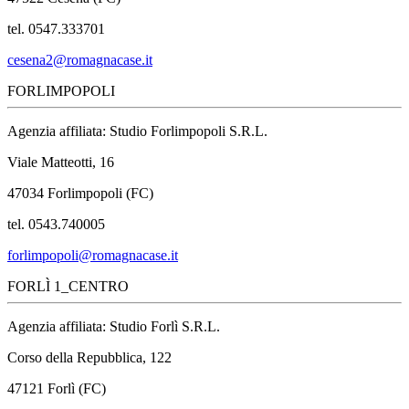
tel. 0547.333701
cesena2@romagnacase.it
FORLIMPOPOLI
Agenzia affiliata: Studio Forlimpopoli S.R.L.
Viale Matteotti, 16
47034 Forlimpopoli (FC)
tel. 0543.740005
forlimpopoli@romagnacase.it
FORLÌ 1_CENTRO
Agenzia affiliata: Studio Forlì S.R.L.
Corso della Repubblica, 122
47121 Forlì (FC)