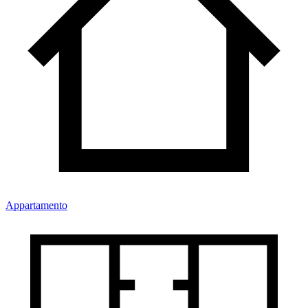
Appartamento