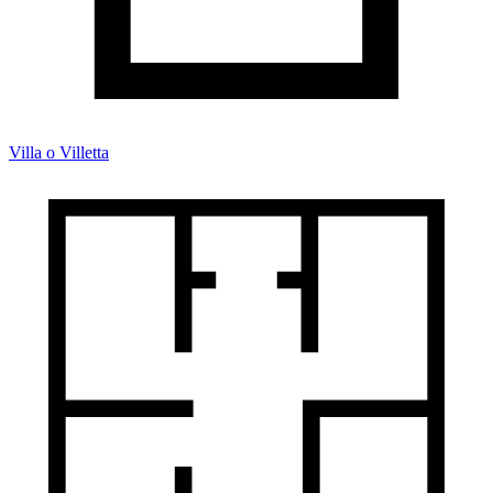
Villa o Villetta