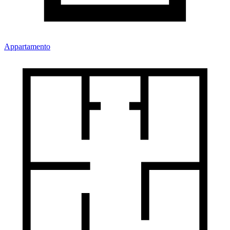
Appartamento