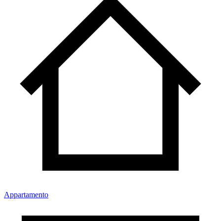
Appartamento