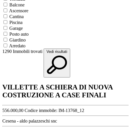
Balcone
Ascensore
Cantina
Piscina
Garage
Posto auto
Giardino
Arredato
1290
Immobili trovati
Vedi risultati
VILLETTE A SCHIERA DI NUOVA
COSTRUZIONE A CASE FINALI
556.000,00
Codice immobile:
IM-13768_12
Cesena - aldo palazzeschi snc