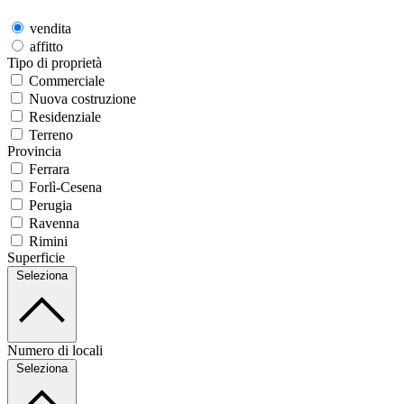
vendita
affitto
Tipo di proprietà
Commerciale
Nuova costruzione
Residenziale
Terreno
Provincia
Ferrara
Forlì-Cesena
Perugia
Ravenna
Rimini
Superficie
Seleziona
Numero di locali
Seleziona