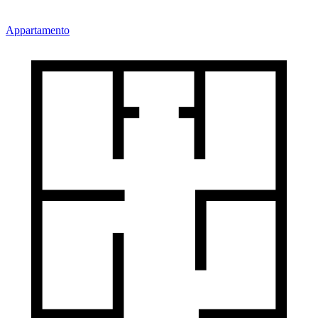
Appartamento