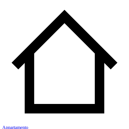
Appartamento