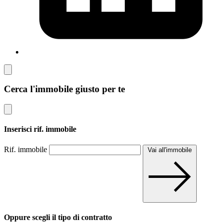
Cerca l'immobile giusto per te
Inserisci rif. immobile
Rif. immobile
Vai all'immobile
Oppure scegli il tipo di contratto