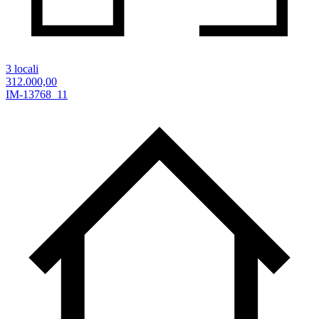
3 locali
312.000,00
IM-13768_11