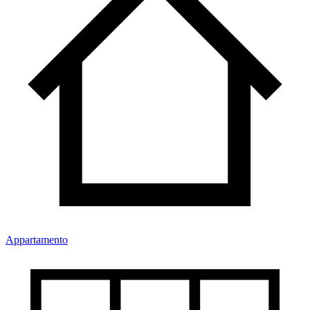
Appartamento