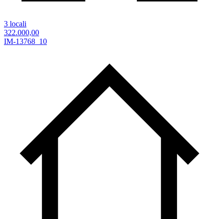
3 locali
322.000,00
IM-13768_10