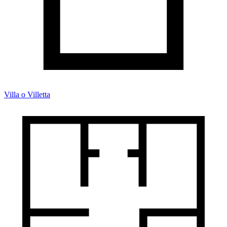
Villa o Villetta